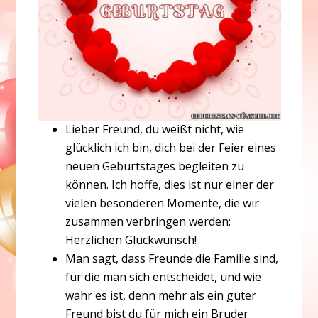
Lieber Freund, du weißt nicht, wie
glücklich ich bin, dich bei der Feier eines
neuen Geburtstages begleiten zu
können. Ich hoffe, dies ist nur einer der
vielen besonderen Momente, die wir
zusammen verbringen werden:
Herzlichen Glückwunsch!
Man sagt, dass Freunde die Familie sind,
für die man sich entscheidet, und wie
wahr es ist, denn mehr als ein guter
Freund bist du für mich ein Bruder