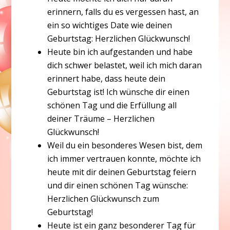
erinnern, falls du es vergessen hast, an
ein so wichtiges Date wie deinen
Geburtstag: Herzlichen Glückwunsch!
Heute bin ich aufgestanden und habe
dich schwer belastet, weil ich mich daran
erinnert habe, dass heute dein
Geburtstag ist! Ich wünsche dir einen
schönen Tag und die Erfüllung all
deiner Träume – Herzlichen
Glückwunsch!
Weil du ein besonderes Wesen bist, dem
ich immer vertrauen konnte, möchte ich
heute mit dir deinen Geburtstag feiern
und dir einen schönen Tag wünsche:
Herzlichen Glückwunsch zum
Geburtstag!
Heute ist ein ganz besonderer Tag für