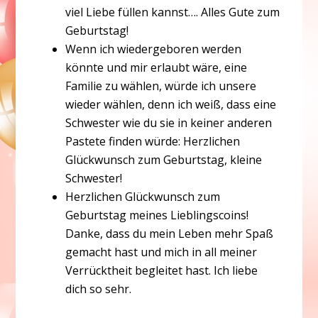
viel Liebe füllen kannst…. Alles Gute zum
Geburtstag!
Wenn ich wiedergeboren werden
könnte und mir erlaubt wäre, eine
Familie zu wählen, würde ich unsere
wieder wählen, denn ich weiß, dass eine
Schwester wie du sie in keiner anderen
Pastete finden würde: Herzlichen
Glückwunsch zum Geburtstag, kleine
Schwester!
Herzlichen Glückwunsch zum
Geburtstag meines Lieblingscoins!
Danke, dass du mein Leben mehr Spaß
gemacht hast und mich in all meiner
Verrücktheit begleitet hast. Ich liebe
dich so sehr.