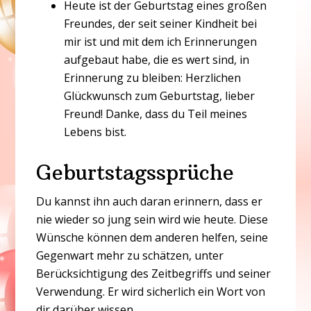
Heute ist der Geburtstag eines großen
Freundes, der seit seiner Kindheit bei
mir ist und mit dem ich Erinnerungen
aufgebaut habe, die es wert sind, in
Erinnerung zu bleiben: Herzlichen
Glückwunsch zum Geburtstag, lieber
Freund! Danke, dass du Teil meines
Lebens bist.
Geburtstagssprüche
Du kannst ihn auch daran erinnern, dass er
nie wieder so jung sein wird wie heute. Diese
Wünsche können dem anderen helfen, seine
Gegenwart mehr zu schätzen, unter
Berücksichtigung des Zeitbegriffs und seiner
Verwendung. Er wird sicherlich ein Wort von
dir darüber wissen.