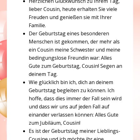
Herzlichen Glückwunsch zu Ihrem Tag,
lieber Cousin, heute erhalten Sie viele
Freuden und genießen sie mit Ihrer
Familie.
Der Geburtstag eines besonderen
Menschen ist gekommen, der mehr als
ein Cousin meine Schwester und meine
bedingungslose Freundin war: Alles
Gute zum Geburtstag, Cousin! Segen an
deinem Tag.
Wie glücklich bin ich, dich an deinem
Geburtstag begleiten zu können. Ich
hoffe, dass dies immer der Fall sein wird
und dass wir uns auf jeden Fall auf
einander verlassen können: Alles Gute
zum Jubiläum, Cousin!
Es ist der Geburtstag meiner Lieblings-
Cousine und ich möchte ihr eine