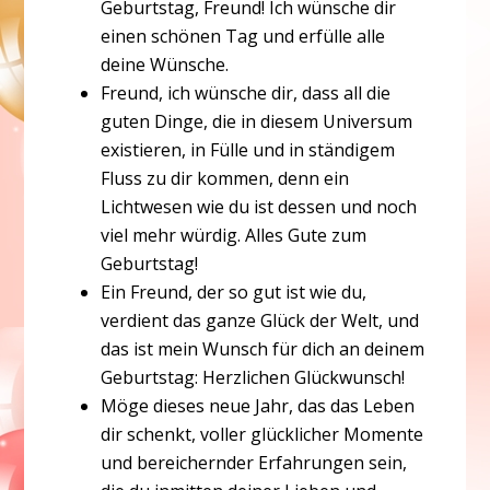
Geburtstag, Freund! Ich wünsche dir
einen schönen Tag und erfülle alle
deine Wünsche.
Freund, ich wünsche dir, dass all die
guten Dinge, die in diesem Universum
existieren, in Fülle und in ständigem
Fluss zu dir kommen, denn ein
Lichtwesen wie du ist dessen und noch
viel mehr würdig. Alles Gute zum
Geburtstag!
Ein Freund, der so gut ist wie du,
verdient das ganze Glück der Welt, und
das ist mein Wunsch für dich an deinem
Geburtstag: Herzlichen Glückwunsch!
Möge dieses neue Jahr, das das Leben
dir schenkt, voller glücklicher Momente
und bereichernder Erfahrungen sein,