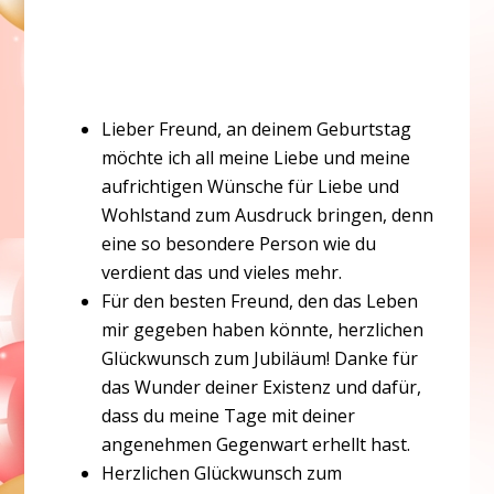
Lieber Freund, an deinem Geburtstag
möchte ich all meine Liebe und meine
aufrichtigen Wünsche für Liebe und
Wohlstand zum Ausdruck bringen, denn
eine so besondere Person wie du
verdient das und vieles mehr.
Für den besten Freund, den das Leben
mir gegeben haben könnte, herzlichen
Glückwunsch zum Jubiläum! Danke für
das Wunder deiner Existenz und dafür,
dass du meine Tage mit deiner
angenehmen Gegenwart erhellt hast.
Herzlichen Glückwunsch zum