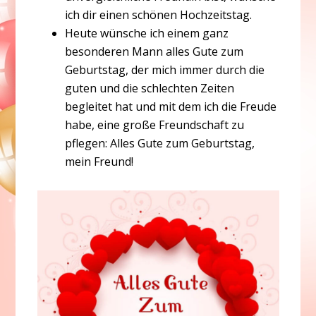
ich dir einen schönen Hochzeitstag.
Heute wünsche ich einem ganz
besonderen Mann alles Gute zum
Geburtstag, der mich immer durch die
guten und die schlechten Zeiten
begleitet hat und mit dem ich die Freude
habe, eine große Freundschaft zu
pflegen: Alles Gute zum Geburtstag,
mein Freund!