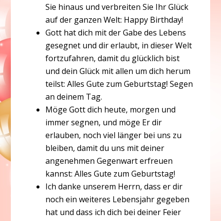
Sie hinaus und verbreiten Sie Ihr Glück
auf der ganzen Welt: Happy Birthday!
Gott hat dich mit der Gabe des Lebens
gesegnet und dir erlaubt, in dieser Welt
fortzufahren, damit du glücklich bist
und dein Glück mit allen um dich herum
teilst: Alles Gute zum Geburtstag! Segen
an deinem Tag.
Möge Gott dich heute, morgen und
immer segnen, und möge Er dir
erlauben, noch viel länger bei uns zu
bleiben, damit du uns mit deiner
angenehmen Gegenwart erfreuen
kannst: Alles Gute zum Geburtstag!
Ich danke unserem Herrn, dass er dir
noch ein weiteres Lebensjahr gegeben
hat und dass ich dich bei deiner Feier