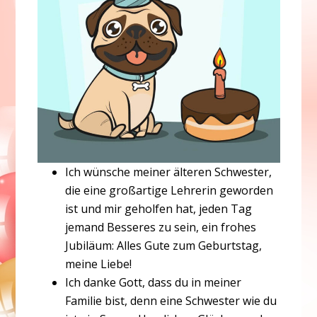
Ich wünsche meiner älteren Schwester,
die eine großartige Lehrerin geworden
ist und mir geholfen hat, jeden Tag
jemand Besseres zu sein, ein frohes
Jubiläum: Alles Gute zum Geburtstag,
meine Liebe!
Ich danke Gott, dass du in meiner
Familie bist, denn eine Schwester wie du