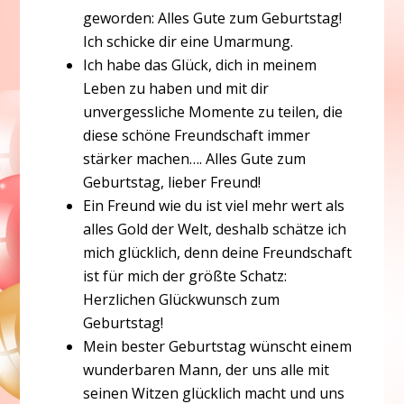
geworden: Alles Gute zum Geburtstag!
Ich schicke dir eine Umarmung.
Ich habe das Glück, dich in meinem
Leben zu haben und mit dir
unvergessliche Momente zu teilen, die
diese schöne Freundschaft immer
stärker machen…. Alles Gute zum
Geburtstag, lieber Freund!
Ein Freund wie du ist viel mehr wert als
alles Gold der Welt, deshalb schätze ich
mich glücklich, denn deine Freundschaft
ist für mich der größte Schatz:
Herzlichen Glückwunsch zum
Geburtstag!
Mein bester Geburtstag wünscht einem
wunderbaren Mann, der uns alle mit
seinen Witzen glücklich macht und uns