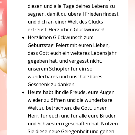
diesen und alle Tage deines Lebens zu
segnen, damit du überall Frieden findest
und dich an einer Welt des Glücks
erfreust: Herzlichen Glückwunsch!
Herzlichen Glückwunsch zum
Geburtstag! Feiert mit euren Lieben,
dass Gott euch ein weiteres Lebensjahr
gegeben hat, und vergesst nicht,
unserem Schöpfer für ein so
wunderbares und unschätzbares
Geschenk zu danken.
Heute habt ihr die Freude, eure Augen
wieder zu öffnen und die wunderbare
Welt zu betrachten, die Gott, unser
Herr, für euch und für alle eure Brüder
und Schwestern geschaffen hat. Nutzen
Sie diese neue Gelegenheit und gehen