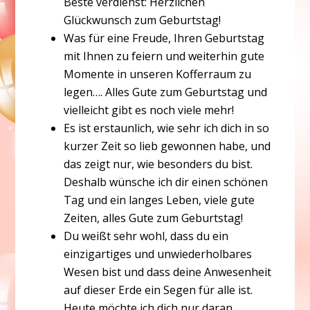
Beste verdienst: Herzlichen
Glückwunsch zum Geburtstag!
Was für eine Freude, Ihren Geburtstag
mit Ihnen zu feiern und weiterhin gute
Momente in unseren Kofferraum zu
legen…. Alles Gute zum Geburtstag und
vielleicht gibt es noch viele mehr!
Es ist erstaunlich, wie sehr ich dich in so
kurzer Zeit so lieb gewonnen habe, und
das zeigt nur, wie besonders du bist.
Deshalb wünsche ich dir einen schönen
Tag und ein langes Leben, viele gute
Zeiten, alles Gute zum Geburtstag!
Du weißt sehr wohl, dass du ein
einzigartiges und unwiederholbares
Wesen bist und dass deine Anwesenheit
auf dieser Erde ein Segen für alle ist.
Heute möchte ich dich nur daran