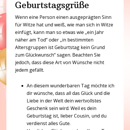
Geburtstagsgrüße
Wenn eine Person einen ausgeprägten Sinn
für Witze hat und weiß, wie man sich in Witze
einfügt, kann man so etwas wie „ein Jahr
näher am Tod“ oder „in bestimmten
Altersgruppen ist Geburtstag kein Grund
zum Glückwunsch“ sagen. Beachten Sie
jedoch, dass diese Art von Wünsche nicht
jedem gefällt.
An diesem wunderbaren Tag möchte ich
dir wünsche, dass all das Glück und die
Liebe in der Welt dein wertvollstes
Geschenk sein wird. Weil es dein
Geburtstag ist, lieber Cousin, und du
verdienst alles Gute.