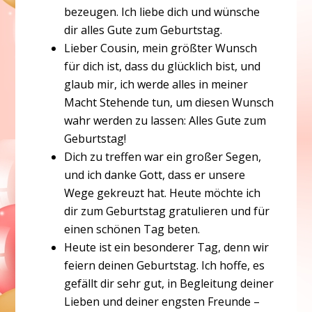
bezeugen. Ich liebe dich und wünsche
dir alles Gute zum Geburtstag.
Lieber Cousin, mein größter Wunsch
für dich ist, dass du glücklich bist, und
glaub mir, ich werde alles in meiner
Macht Stehende tun, um diesen Wunsch
wahr werden zu lassen: Alles Gute zum
Geburtstag!
Dich zu treffen war ein großer Segen,
und ich danke Gott, dass er unsere
Wege gekreuzt hat. Heute möchte ich
dir zum Geburtstag gratulieren und für
einen schönen Tag beten.
Heute ist ein besonderer Tag, denn wir
feiern deinen Geburtstag. Ich hoffe, es
gefällt dir sehr gut, in Begleitung deiner
Lieben und deiner engsten Freunde –