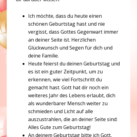
Ich möchte, dass du heute einen
schönen Geburtstag hast und nie
vergisst, dass Gottes Gegenwart immer
an deiner Seite ist. Herzlichen
Glückwunsch und Segen für dich und
deine Familie.
Heute feierst du deinen Geburtstag und
es ist ein guter Zeitpunkt, um zu
erkennen, wie viel Fortschritt du
gemacht hast. Gott hat dir noch ein
weiteres Jahr des Lebens erlaubt, dich
als wunderbarer Mensch weiter zu
schmieden und Licht auf alle
auszustrahlen, die an deiner Seite sind:
Alles Gute zum Geburtstag!
An deinem Geburtstag bitte ich Gott,