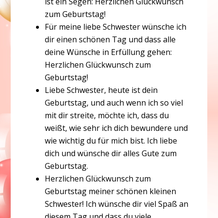
ist ein Segen: Herzlichen Glückwunsch
zum Geburtstag!
Für meine liebe Schwester wünsche ich
dir einen schönen Tag und dass alle
deine Wünsche in Erfüllung gehen:
Herzlichen Glückwunsch zum
Geburtstag!
Liebe Schwester, heute ist dein
Geburtstag, und auch wenn ich so viel
mit dir streite, möchte ich, dass du
weißt, wie sehr ich dich bewundere und
wie wichtig du für mich bist. Ich liebe
dich und wünsche dir alles Gute zum
Geburtstag.
Herzlichen Glückwunsch zum
Geburtstag meiner schönen kleinen
Schwester! Ich wünsche dir viel Spaß an
diesem Tag und dass du viele