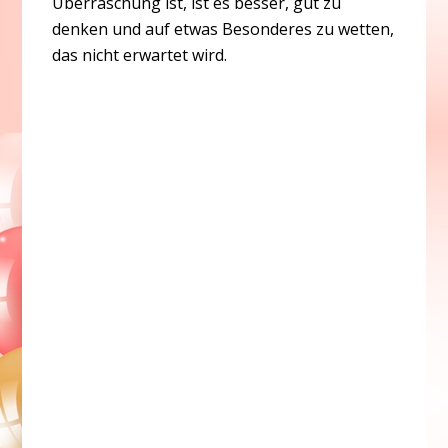
Überraschung ist, ist es besser, gut zu
denken und auf etwas Besonderes zu wetten,
das nicht erwartet wird.