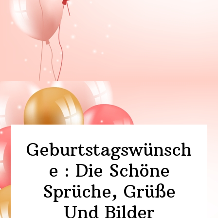
Geburtstagswünsch
e : Die Schöne
Sprüche, Grüße
Und Bilder