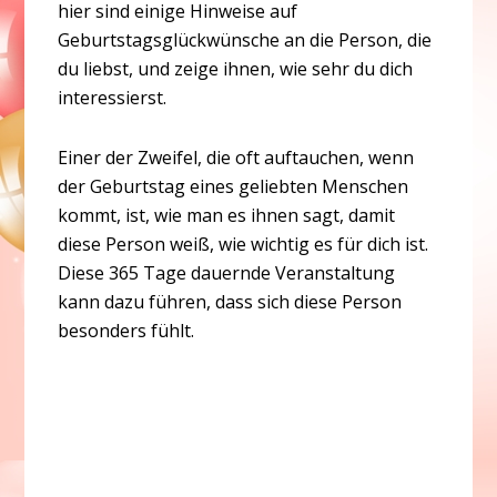
hier sind einige Hinweise auf
Geburtstagsglückwünsche an die Person, die
du liebst, und zeige ihnen, wie sehr du dich
interessierst.
Einer der Zweifel, die oft auftauchen, wenn
der Geburtstag eines geliebten Menschen
kommt, ist, wie man es ihnen sagt, damit
diese Person weiß, wie wichtig es für dich ist.
Diese 365 Tage dauernde Veranstaltung
kann dazu führen, dass sich diese Person
besonders fühlt.