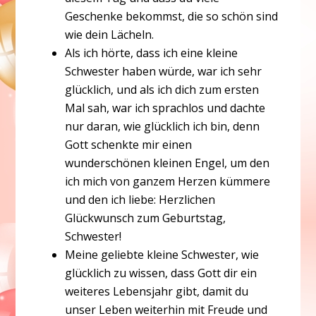
Geschenke bekommst, die so schön sind
wie dein Lächeln.
Als ich hörte, dass ich eine kleine
Schwester haben würde, war ich sehr
glücklich, und als ich dich zum ersten
Mal sah, war ich sprachlos und dachte
nur daran, wie glücklich ich bin, denn
Gott schenkte mir einen
wunderschönen kleinen Engel, um den
ich mich von ganzem Herzen kümmere
und den ich liebe: Herzlichen
Glückwunsch zum Geburtstag,
Schwester!
Meine geliebte kleine Schwester, wie
glücklich zu wissen, dass Gott dir ein
weiteres Lebensjahr gibt, damit du
unser Leben weiterhin mit Freude und