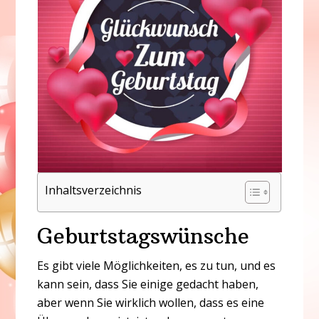
Inhaltsverzeichnis
Geburtstagswünsche
Es gibt viele Möglichkeiten, es zu tun, und es
kann sein, dass Sie einige gedacht haben,
aber wenn Sie wirklich wollen, dass es eine