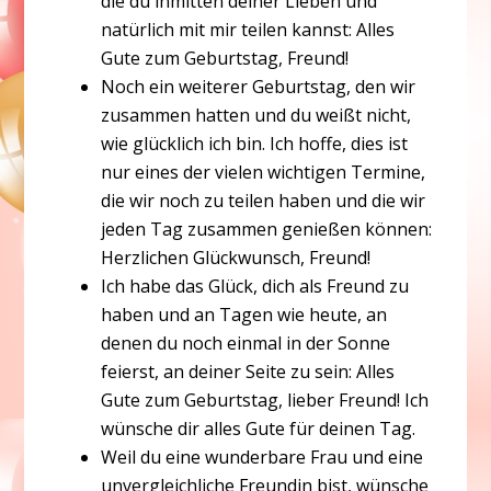
die du inmitten deiner Lieben und
natürlich mit mir teilen kannst: Alles
Gute zum Geburtstag, Freund!
Noch ein weiterer Geburtstag, den wir
zusammen hatten und du weißt nicht,
wie glücklich ich bin. Ich hoffe, dies ist
nur eines der vielen wichtigen Termine,
die wir noch zu teilen haben und die wir
jeden Tag zusammen genießen können:
Herzlichen Glückwunsch, Freund!
Ich habe das Glück, dich als Freund zu
haben und an Tagen wie heute, an
denen du noch einmal in der Sonne
feierst, an deiner Seite zu sein: Alles
Gute zum Geburtstag, lieber Freund! Ich
wünsche dir alles Gute für deinen Tag.
Weil du eine wunderbare Frau und eine
unvergleichliche Freundin bist, wünsche