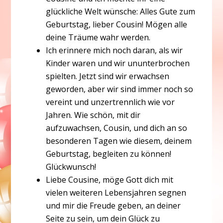
glückliche Welt wünsche: Alles Gute zum
Geburtstag, lieber Cousin! Mögen alle
deine Träume wahr werden.
Ich erinnere mich noch daran, als wir
Kinder waren und wir ununterbrochen
spielten. Jetzt sind wir erwachsen
geworden, aber wir sind immer noch so
vereint und unzertrennlich wie vor
Jahren. Wie schön, mit dir
aufzuwachsen, Cousin, und dich an so
besonderen Tagen wie diesem, deinem
Geburtstag, begleiten zu können!
Glückwunsch!
Liebe Cousine, möge Gott dich mit
vielen weiteren Lebensjahren segnen
und mir die Freude geben, an deiner
Seite zu sein, um dein Glück zu