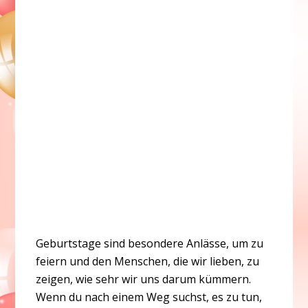
Geburtstage sind besondere Anlässe, um zu
feiern und den Menschen, die wir lieben, zu
zeigen, wie sehr wir uns darum kümmern.
Wenn du nach einem Weg suchst, es zu tun,