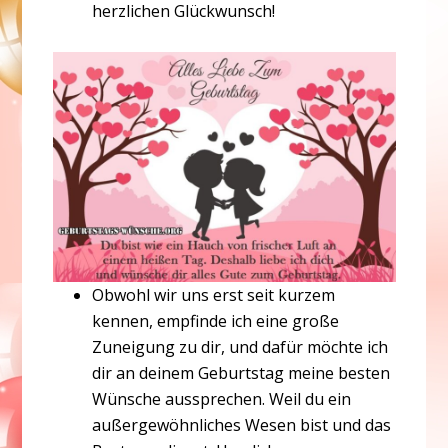
herzlichen Glückwunsch!
Obwohl wir uns erst seit kurzem
kennen, empfinde ich eine große
Zuneigung zu dir, und dafür möchte ich
dir an deinem Geburtstag meine besten
Wünsche aussprechen. Weil du ein
außergewöhnliches Wesen bist und das