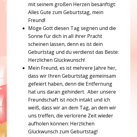
mit seinem großen Herzen besänftigt:
Alles Gute zum Geburtstag, mein
Freund!
Möge Gott diesen Tag segnen und die
Sonne für dich in all ihrer Pracht
scheinen lassen, denn es ist dein
Geburtstag und du verdienst das Beste:
Herzlichen Glückwunsch!
Mein Freund, es ist mehrere Jahre her,
dass wir Ihren Geburtstag gemeinsam
gefeiert haben, denn die Entfernung
hat uns daran gehindert. Aber unsere
Freundschaft ist noch intakt und ich
weiß, dass wir an dem Tag, an dem wir
uns treffen, die verlorene Zeit wieder
aufholen können: Herzlichen
Glückwunsch zum Geburtstag!