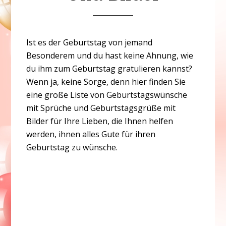
Ist es der Geburtstag von jemand
Besonderem und du hast keine Ahnung, wie
du ihm zum Geburtstag gratulieren kannst?
Wenn ja, keine Sorge, denn hier finden Sie
eine große Liste von Geburtstagswünsche
mit Sprüche und Geburtstagsgrüße mit
Bilder für Ihre Lieben, die Ihnen helfen
werden, ihnen alles Gute für ihren
Geburtstag zu wünsche.