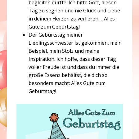
begleiten durfte. Ich bitte Gott, diesen
Tag zu segnen und nie Glück und Liebe
in deinem Herzen zu verlieren…. Alles
Gute zum Geburtstag!
Der Geburtstag meiner
Lieblingsschwester ist gekommen, mein
Beispiel, mein Stolz und meine
Inspiration. Ich hoffe, dass dieser Tag
voller Freude ist und dass du immer die
große Essenz behältst, die dich so
besonders macht: Alles Gute zum
Geburtstag!