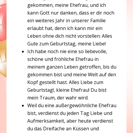
gekommen, meine Ehefrau, und ich
kann Gott nur danken, dass er dir noch
ein weiteres Jahr in unserer Familie
erlaubt hat, denn ich kann mir ein
Leben ohne dich nicht vorstellen: Alles
Gute zum Geburtstag, meine Liebe!
Ich habe noch nie eine so liebevolle,
schöne und fröhliche Ehefrau in
meinem ganzen Leben getroffen, bis du
gekommen bist und meine Welt auf den
Kopf gestellt hast. Alles Liebe zum
Geburtstag!, kleine Ehefrau! Du bist
mein Traum, der wahr wird.
Weil du eine außergewöhnliche Ehefrau
bist, verdienst du jeden Tag Liebe und
Aufmerksamkeit, aber heute verdienst
du das Dreifache an Küssen und