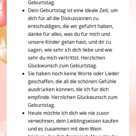
Geburtstag.
Dein Geburtstag ist eine ideale Zeit, um
dich für all die Diskussionen zu
entschuldigen, die wir geführt haben,
danke für alles, was du für mich und
unsere Kinder getan hast, und dir zu
sagen, wie sehr ich dich liebe und wie
sehr du mich vertrittst. Herzlichen
Glückwunsch zum Geburtstag.
Sie haben noch keine Worte oder Lieder
geschaffen, die all die schönen Gefühle
ausdrücken können, die ich für dich
empfinde. Herzlichen Glückwunsch zum
Geburtstag.
Heute möchte ich dich wie nie zuvor
verwöhnen, dein Lieblingsessen kaufen
und es zusammen mit dem Wein