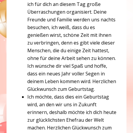
ich für dich an diesem Tag große
Überraschungen organisiert. Deine
Freunde und Familie werden uns nachts
besuchen, ich weiß, dass du es
genießen wirst, schöne Zeit mit ihnen
zu verbringen, denn es gibt viele dieser
Menschen, die du einige Zeit hattest,
ohne für deine Arbeit sehen zu können.
Ich wünsche dir viel Spaß und hoffe,
dass ein neues Jahr voller Segen in
deinem Leben kommen wird. Herzlichen
Glückwunsch zum Geburtstag.
Ich möchte, dass dies ein Geburtstag
wird, an den wir uns in Zukunft
erinnern, deshalb möchte ich dich heute
zur glücklichsten Ehefrau der Welt
machen. Herzlichen Glückwunsch zum