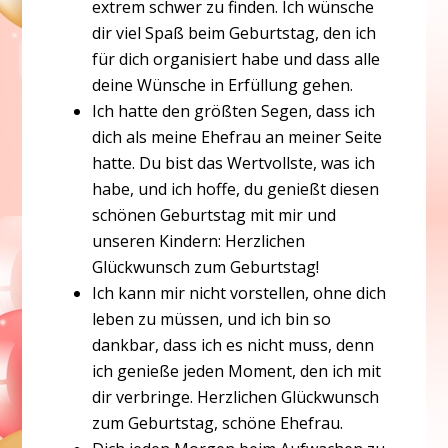
extrem schwer zu finden. Ich wünsche
dir viel Spaß beim Geburtstag, den ich
für dich organisiert habe und dass alle
deine Wünsche in Erfüllung gehen.
Ich hatte den größten Segen, dass ich
dich als meine Ehefrau an meiner Seite
hatte. Du bist das Wertvollste, was ich
habe, und ich hoffe, du genießt diesen
schönen Geburtstag mit mir und
unseren Kindern: Herzlichen
Glückwunsch zum Geburtstag!
Ich kann mir nicht vorstellen, ohne dich
leben zu müssen, und ich bin so
dankbar, dass ich es nicht muss, denn
ich genieße jeden Moment, den ich mit
dir verbringe. Herzlichen Glückwunsch
zum Geburtstag, schöne Ehefrau.