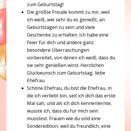
zum Geburtstag!
Die größte Freude kommt zu mir, weil
ich weiß, wie sehr du es genießt, an
Geburtstagen zu sein und viele
Geschenke zu erhalten. Ich habe eine
Feier für dich und andere ganz
besondere Überraschungen
vorbereitet, von denen ich weiß, dass du
sie sehr genießen wirst. Herzlichen
Glückwunsch zum Geburtstag, liebe
Ehefrau.
Schöne Ehefrau, du bist die Ehefrau, in
die ich verliebt bin, seit ich dich das erste
Mal sah, und als ich dich kennenlernte,
wusste ich, dass du für mich sein
musstest. Frauen wie du sind eine
Sonderedition, weil du freundlich, eine