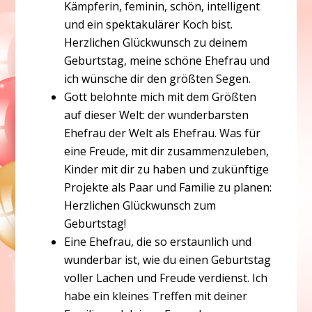
Kämpferin, feminin, schön, intelligent
und ein spektakulärer Koch bist.
Herzlichen Glückwunsch zu deinem
Geburtstag, meine schöne Ehefrau und
ich wünsche dir den größten Segen.
Gott belohnte mich mit dem Größten
auf dieser Welt: der wunderbarsten
Ehefrau der Welt als Ehefrau. Was für
eine Freude, mit dir zusammenzuleben,
Kinder mit dir zu haben und zukünftige
Projekte als Paar und Familie zu planen:
Herzlichen Glückwunsch zum
Geburtstag!
Eine Ehefrau, die so erstaunlich und
wunderbar ist, wie du einen Geburtstag
voller Lachen und Freude verdienst. Ich
habe ein kleines Treffen mit deiner