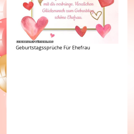
Geburtstagssprüche Für Ehefrau