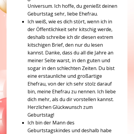
Universum. Ich hoffe, du genießt deinen
Geburtstag sehr, liebe Ehefrau.
Ich weiß, wie es dich stört, wenn ich in
der Öffentlichkeit sehr kitschig werde,
deshalb schreibe ich dir diesen extrem
kitschigen Brief, den nur du lesen
kannst. Danke, dass du all die Jahre an
meiner Seite warst, in den guten und
sogar in den schlechten Zeiten. Du bist
eine erstaunliche und großartige
Ehefrau, von der ich sehr stolz darauf
bin, meine Ehefrau zu nennen. Ich liebe
dich mehr, als du dir vorstellen kannst.
Herzlichen Glückwunsch zum
Geburtstag!
Ich bin der Mann des
Geburtstagskindes und deshalb habe