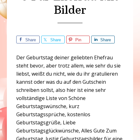
Bilder
Share
Share
Pin
Share
Der Geburtstag deiner geliebten Ehefrau
steht bevor, aber trotz allem, wie sehr du sie
liebst, weißt du nicht, wie du ihr gratulieren
kannst oder was du auf den Gutschein
schreiben sollst, also hier ist eine sehr
vollständige Liste von Schöne
Geburtstagswünsche, kurz
Geburtstagssprüche, kostenlos
Geburtstagsgrüße, Liebe
Geburtstagsglückwünsche, Alles Gute Zum
Geburtstag, lustig Geburtstagsbilder für eine