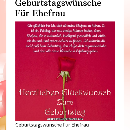
Geburtstagswünsche
Für Ehefrau
Geburtstagswünsche Für Ehefrau