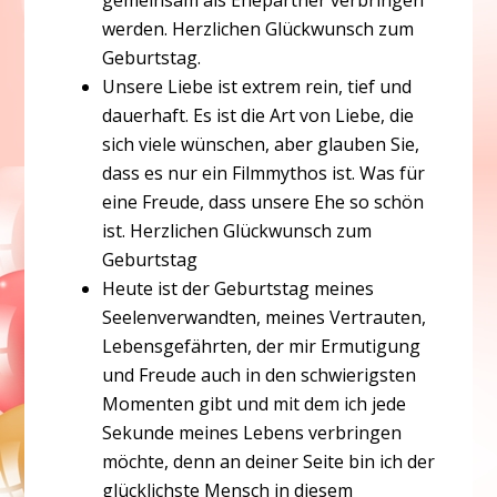
gemeinsam als Ehepartner verbringen
werden. Herzlichen Glückwunsch zum
Geburtstag.
Unsere Liebe ist extrem rein, tief und
dauerhaft. Es ist die Art von Liebe, die
sich viele wünschen, aber glauben Sie,
dass es nur ein Filmmythos ist. Was für
eine Freude, dass unsere Ehe so schön
ist. Herzlichen Glückwunsch zum
Geburtstag
Heute ist der Geburtstag meines
Seelenverwandten, meines Vertrauten,
Lebensgefährten, der mir Ermutigung
und Freude auch in den schwierigsten
Momenten gibt und mit dem ich jede
Sekunde meines Lebens verbringen
möchte, denn an deiner Seite bin ich der
glücklichste Mensch in diesem