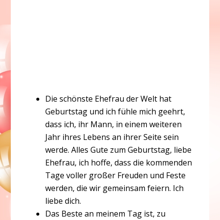
Die schönste Ehefrau der Welt hat
Geburtstag und ich fühle mich geehrt,
dass ich, ihr Mann, in einem weiteren
Jahr ihres Lebens an ihrer Seite sein
werde. Alles Gute zum Geburtstag, liebe
Ehefrau, ich hoffe, dass die kommenden
Tage voller großer Freuden und Feste
werden, die wir gemeinsam feiern. Ich
liebe dich.
Das Beste an meinem Tag ist, zu