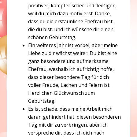
positiver, kämpferischer und fleißiger,
weil du mich dazu motivierst. Danke,
dass du die erstaunliche Ehefrau bist,
die du bist, und ich wünsche dir einen
schönen Geburtstag.
Ein weiteres Jahr ist vorbei, aber meine
Liebe zu dir wächst weiter. Du bist eine
ganz besondere und aufmerksame
Ehefrau, weshalb ich aufrichtig hoffe,
dass dieser besondere Tag für dich
voller Freude, Lachen und Feiern ist.
Herzlichen Glückwunsch zum
Geburtstag.
Es ist schade, dass meine Arbeit mich
daran gehindert hat, diesen besonderen
Tag mit dir zu verbringen, aber ich
verspreche dir, dass ich dich nach