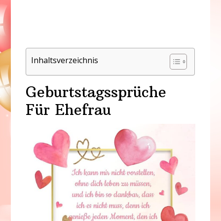
Inhaltsverzeichnis
Geburtstagssprüche
Für Ehefrau