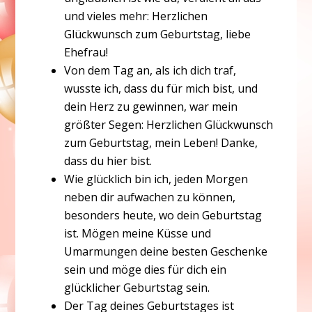
und vieles mehr: Herzlichen
Glückwunsch zum Geburtstag, liebe
Ehefrau!
Von dem Tag an, als ich dich traf,
wusste ich, dass du für mich bist, und
dein Herz zu gewinnen, war mein
größter Segen: Herzlichen Glückwunsch
zum Geburtstag, mein Leben! Danke,
dass du hier bist.
Wie glücklich bin ich, jeden Morgen
neben dir aufwachen zu können,
besonders heute, wo dein Geburtstag
ist. Mögen meine Küsse und
Umarmungen deine besten Geschenke
sein und möge dies für dich ein
glücklicher Geburtstag sein.
Der Tag deines Geburtstages ist