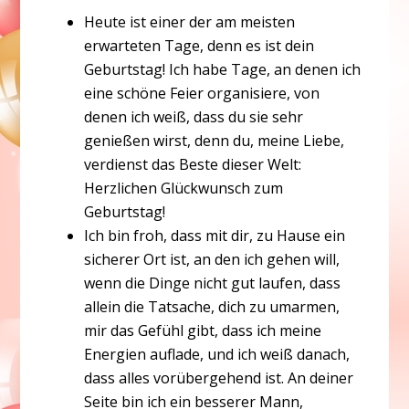
Heute ist einer der am meisten
erwarteten Tage, denn es ist dein
Geburtstag! Ich habe Tage, an denen ich
eine schöne Feier organisiere, von
denen ich weiß, dass du sie sehr
genießen wirst, denn du, meine Liebe,
verdienst das Beste dieser Welt:
Herzlichen Glückwunsch zum
Geburtstag!
Ich bin froh, dass mit dir, zu Hause ein
sicherer Ort ist, an den ich gehen will,
wenn die Dinge nicht gut laufen, dass
allein die Tatsache, dich zu umarmen,
mir das Gefühl gibt, dass ich meine
Energien auflade, und ich weiß danach,
dass alles vorübergehend ist. An deiner
Seite bin ich ein besserer Mann,