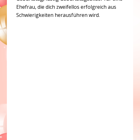
Ehefrau, die dich zweifellos erfolgreich aus
Schwierigkeiten herausführen wird.