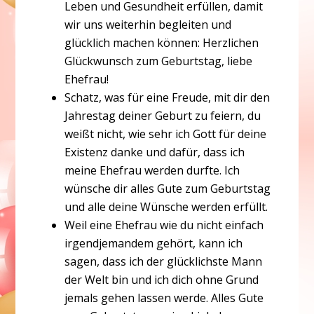
Leben und Gesundheit erfüllen, damit
wir uns weiterhin begleiten und
glücklich machen können: Herzlichen
Glückwunsch zum Geburtstag, liebe
Ehefrau!
Schatz, was für eine Freude, mit dir den
Jahrestag deiner Geburt zu feiern, du
weißt nicht, wie sehr ich Gott für deine
Existenz danke und dafür, dass ich
meine Ehefrau werden durfte. Ich
wünsche dir alles Gute zum Geburtstag
und alle deine Wünsche werden erfüllt.
Weil eine Ehefrau wie du nicht einfach
irgendjemandem gehört, kann ich
sagen, dass ich der glücklichste Mann
der Welt bin und ich dich ohne Grund
jemals gehen lassen werde. Alles Gute