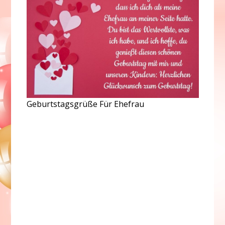
Geburtstagsgrüße Für Ehefrau