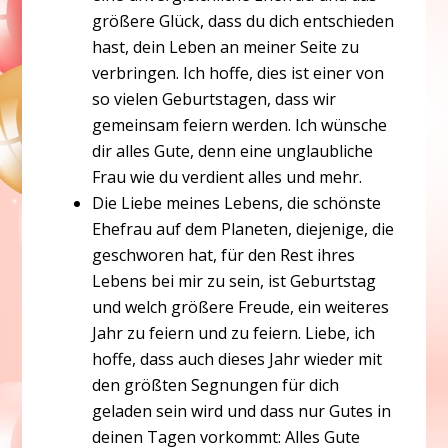
größere Glück, dass du dich entschieden
hast, dein Leben an meiner Seite zu
verbringen. Ich hoffe, dies ist einer von
so vielen Geburtstagen, dass wir
gemeinsam feiern werden. Ich wünsche
dir alles Gute, denn eine unglaubliche
Frau wie du verdient alles und mehr.
Die Liebe meines Lebens, die schönste
Ehefrau auf dem Planeten, diejenige, die
geschworen hat, für den Rest ihres
Lebens bei mir zu sein, ist Geburtstag
und welch größere Freude, ein weiteres
Jahr zu feiern und zu feiern. Liebe, ich
hoffe, dass auch dieses Jahr wieder mit
den größten Segnungen für dich
geladen sein wird und dass nur Gutes in
deinen Tagen vorkommt: Alles Gute