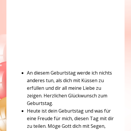
An diesem Geburtstag werde ich nichts
anderes tun, als dich mit Küssen zu
erfüllen und dir all meine Liebe zu
zeigen. Herzlichen Glückwunsch zum
Geburtstag.
Heute ist dein Geburtstag und was für
eine Freude für mich, diesen Tag mit dir
zu teilen. Möge Gott dich mit Segen,