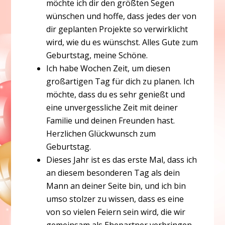
möchte ich dir den größten Segen
wünschen und hoffe, dass jedes der von
dir geplanten Projekte so verwirklicht
wird, wie du es wünschst. Alles Gute zum
Geburtstag, meine Schöne.
Ich habe Wochen Zeit, um diesen
großartigen Tag für dich zu planen. Ich
möchte, dass du es sehr genießt und
eine unvergessliche Zeit mit deiner
Familie und deinen Freunden hast.
Herzlichen Glückwunsch zum
Geburtstag.
Dieses Jahr ist es das erste Mal, dass ich
an diesem besonderen Tag als dein
Mann an deiner Seite bin, und ich bin
umso stolzer zu wissen, dass es eine
von so vielen Feiern sein wird, die wir