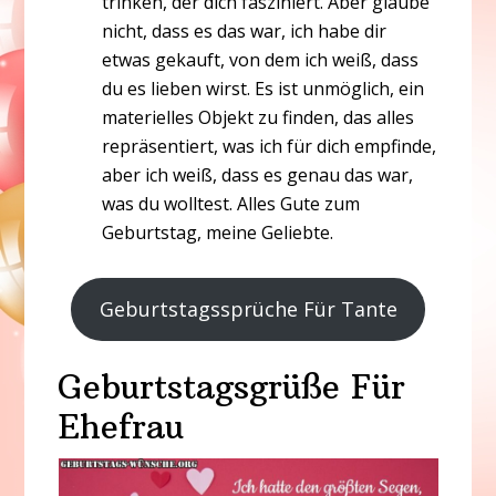
trinken, der dich fasziniert. Aber glaube
nicht, dass es das war, ich habe dir
etwas gekauft, von dem ich weiß, dass
du es lieben wirst. Es ist unmöglich, ein
materielles Objekt zu finden, das alles
repräsentiert, was ich für dich empfinde,
aber ich weiß, dass es genau das war,
was du wolltest. Alles Gute zum
Geburtstag, meine Geliebte.
Geburtstagssprüche Für Tante
Geburtstagsgrüße Für
Ehefrau