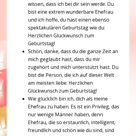
wissen, dass ich bei dir sein werde. Du
bist eine extrem wunderbare Ehefrau
und ich hoffe, du hast einen ebenso
spektakulären Geburtstag wie du:
Herzlichen Glückwunsch zum
Geburtstag!
Schön, danke, dass du die ganze Zeit an
mich geglaubt hast, dass du mir
zugehört und mich unterstützt hast. Du
bist die Person, die ich auf dieser Welt
am meisten liebe: Herzlichen
Glückwunsch zum Geburtstag!
Wie glücklich bin ich, dich als meine
Ehefrau zu haben. Es ist ein Privileg, das
nur wenige Männer haben, denn
Ehefrau, die so erstaunlich, intelligent,
freundlich und schön wie du sind, sind