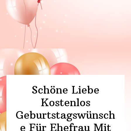
Schöne Liebe
Kostenlos
Geburtstagswünsch
e Für Ehefrau Mit