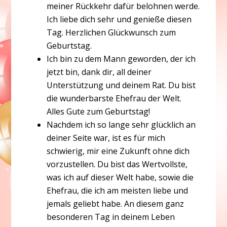
meiner Rückkehr dafür belohnen werde.
Ich liebe dich sehr und genieße diesen
Tag. Herzlichen Glückwunsch zum
Geburtstag.
Ich bin zu dem Mann geworden, der ich
jetzt bin, dank dir, all deiner
Unterstützung und deinem Rat. Du bist
die wunderbarste Ehefrau der Welt.
Alles Gute zum Geburtstag!
Nachdem ich so lange sehr glücklich an
deiner Seite war, ist es für mich
schwierig, mir eine Zukunft ohne dich
vorzustellen. Du bist das Wertvollste,
was ich auf dieser Welt habe, sowie die
Ehefrau, die ich am meisten liebe und
jemals geliebt habe. An diesem ganz
besonderen Tag in deinem Leben