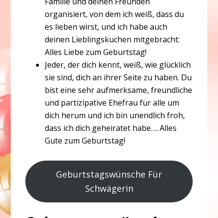
Familie und deinen Freunden
organisiert, von dem ich weiß, dass du
es lieben wirst, und ich habe auch
deinen Lieblingskuchen mitgebracht:
Alles Liebe zum Geburtstag!
Jeder, der dich kennt, weiß, wie glücklich
sie sind, dich an ihrer Seite zu haben. Du
bist eine sehr aufmerksame, freundliche
und partizipative Ehefrau für alle um
dich herum und ich bin unendlich froh,
dass ich dich geheiratet habe…. Alles
Gute zum Geburtstag!
Geburtstagswünsche Für
Schwägerin