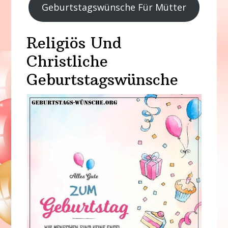
Geburtstagswünsche Für Mütter
Religiös Und
Christliche
Geburtstagswünsche