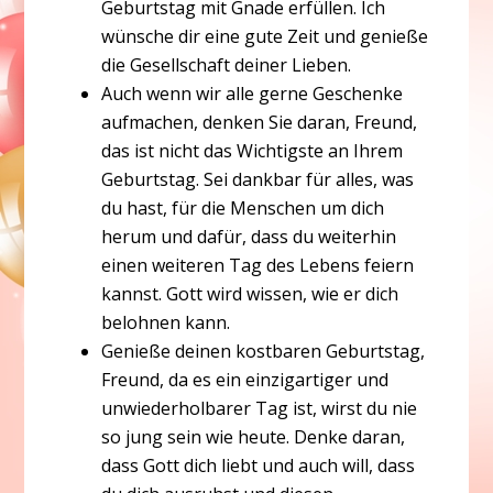
Geburtstag mit Gnade erfüllen. Ich
wünsche dir eine gute Zeit und genieße
die Gesellschaft deiner Lieben.
Auch wenn wir alle gerne Geschenke
aufmachen, denken Sie daran, Freund,
das ist nicht das Wichtigste an Ihrem
Geburtstag. Sei dankbar für alles, was
du hast, für die Menschen um dich
herum und dafür, dass du weiterhin
einen weiteren Tag des Lebens feiern
kannst. Gott wird wissen, wie er dich
belohnen kann.
Genieße deinen kostbaren Geburtstag,
Freund, da es ein einzigartiger und
unwiederholbarer Tag ist, wirst du nie
so jung sein wie heute. Denke daran,
dass Gott dich liebt und auch will, dass