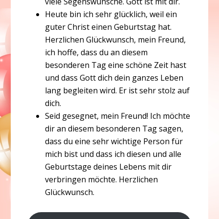
viele Segenswünsche. Gott ist mit dir.
Heute bin ich sehr glücklich, weil ein
guter Christ einen Geburtstag hat.
Herzlichen Glückwunsch, mein Freund,
ich hoffe, dass du an diesem
besonderen Tag eine schöne Zeit hast
und dass Gott dich dein ganzes Leben
lang begleiten wird. Er ist sehr stolz auf
dich.
Seid gesegnet, mein Freund! Ich möchte
dir an diesem besonderen Tag sagen,
dass du eine sehr wichtige Person für
mich bist und dass ich diesen und alle
Geburtstage deines Lebens mit dir
verbringen möchte. Herzlichen
Glückwunsch.