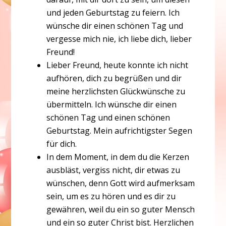
und jeden Geburtstag zu feiern. Ich
wünsche dir einen schönen Tag und
vergesse mich nie, ich liebe dich, lieber
Freund!
Lieber Freund, heute konnte ich nicht
aufhören, dich zu begrüßen und dir
meine herzlichsten Glückwünsche zu
übermitteln. Ich wünsche dir einen
schönen Tag und einen schönen
Geburtstag. Mein aufrichtigster Segen
für dich.
In dem Moment, in dem du die Kerzen
ausbläst, vergiss nicht, dir etwas zu
wünschen, denn Gott wird aufmerksam
sein, um es zu hören und es dir zu
gewähren, weil du ein so guter Mensch
und ein so guter Christ bist. Herzlichen