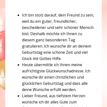
Ich bin stolz darauf, dein Freund zu sein,
weil du ein guter, freundlicher,
bescheidener und sehr schöner Mensch
bist. Deshalb möchte ich Ihnen zu
diesem ganz besonderen Tag
gratulieren. Ich wünsche dir an deinem
Geburtstag eine schöne Zeit und viel
Glück mit Gottes Hilfe.
Heute übermittle ich Ihnen meine
aufrichtigste Glückwunschadresse. Ich
wünsche dir einen christlichen und
glücklichen Geburtstag und dass alle
deine Wünsche erfüllt werden.
Lieber Freund, aus tiefstem Herzen
wünsche ich dir alles Gute zum