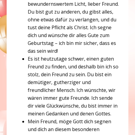
bewundernswertem Licht, lieber Freund.
Du bist gut zu anderen, du gibst alles,
ohne etwas dafür zu verlangen, und du
tust deine Pflicht als Christ. Ich segne
dich und wünsche dir alles Gute zum
Geburtstag – ich bin mir sicher, dass es
das sein wird!
Es ist heutzutage schwer, einen guten
Freund zu finden, und deshalb bin ich so
stolz, dein Freund zu sein. Du bist ein
demütiger, gutherziger und
freundlicher Mensch. Ich wünschte, wir
wären immer gute Freunde. Ich sende
dir viele Glückwünsche, du bist immer in
meinen Gedanken und denen Gottes.
Mein Freund, möge Gott dich segnen
und dich an diesem besonderen