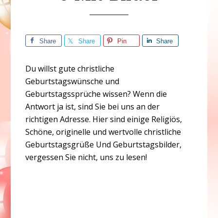
Share
Share
Pin
Share
Du willst gute christliche
Geburtstagswünsche und
Geburtstagssprüche wissen? Wenn die
Antwort ja ist, sind Sie bei uns an der
richtigen Adresse. Hier sind einige Religiös,
Schöne, originelle und wertvolle christliche
Geburtstagsgrüße Und Geburtstagsbilder,
vergessen Sie nicht, uns zu lesen!