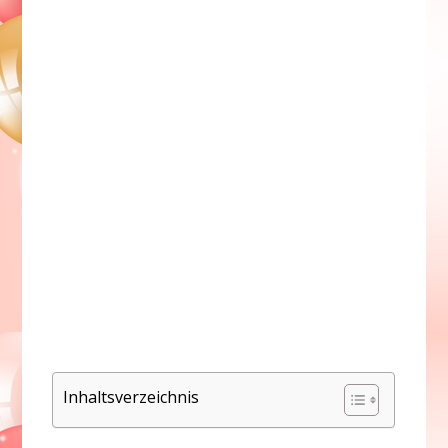
Inhaltsverzeichnis