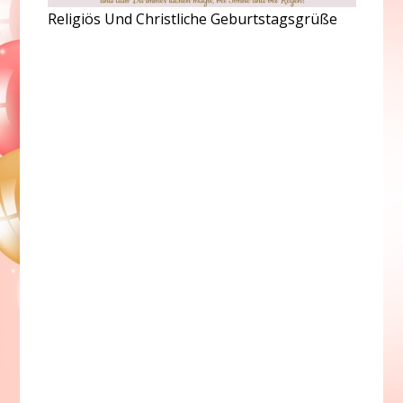
Religiös Und Christliche Geburtstagsgrüße