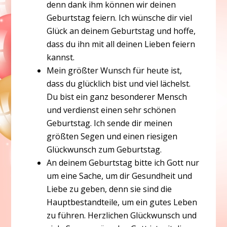
denn dank ihm können wir deinen
Geburtstag feiern. Ich wünsche dir viel
Glück an deinem Geburtstag und hoffe,
dass du ihn mit all deinen Lieben feiern
kannst.
Mein größter Wunsch für heute ist,
dass du glücklich bist und viel lächelst.
Du bist ein ganz besonderer Mensch
und verdienst einen sehr schönen
Geburtstag. Ich sende dir meinen
größten Segen und einen riesigen
Glückwunsch zum Geburtstag.
An deinem Geburtstag bitte ich Gott nur
um eine Sache, um dir Gesundheit und
Liebe zu geben, denn sie sind die
Hauptbestandteile, um ein gutes Leben
zu führen. Herzlichen Glückwunsch und