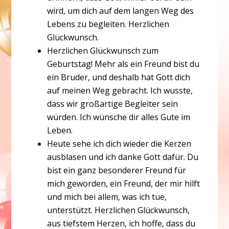
wird, um dich auf dem langen Weg des
Lebens zu begleiten. Herzlichen
Glückwunsch.
Herzlichen Glückwunsch zum
Geburtstag! Mehr als ein Freund bist du
ein Bruder, und deshalb hat Gott dich
auf meinen Weg gebracht. Ich wusste,
dass wir großartige Begleiter sein
würden. Ich wünsche dir alles Gute im
Leben.
Heute sehe ich dich wieder die Kerzen
ausblasen und ich danke Gott dafür. Du
bist ein ganz besonderer Freund für
mich geworden, ein Freund, der mir hilft
und mich bei allem, was ich tue,
unterstützt. Herzlichen Glückwunsch,
aus tiefstem Herzen, ich hoffe, dass du