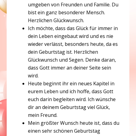
umgeben von Freunden und Familie. Du
bist ein ganz besonderer Mensch.
Herzlichen Glückwunsch.
Ich möchte, dass das Glück für immer in
dein Leben eingebaut wird und es nie
wieder verlässt, besonders heute, da es
dein Geburtstag ist. Herzlichen
Glückwunsch und Segen. Denke daran,
dass Gott immer an deiner Seite sein
wird.
Heute beginnt ihr ein neues Kapitel in
eurem Leben und ich hoffe, dass Gott
euch darin begleiten wird. Ich wünsche
dir an deinem Geburtstag viel Glück,
mein Freund.
Mein größter Wunsch heute ist, dass du
einen sehr schönen Geburtstag