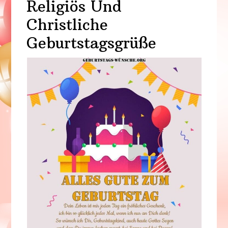
Religiös Und
Christliche
Geburtstagsgrüße