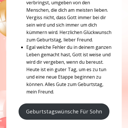
verbringst, umgeben von den
Menschen, die dich am meisten lieben.
Vergiss nicht, dass Gott immer bei dir
sein wird und sich immer um dich
kümmern wird. Herzlichen Glückwunsch
zum Geburtstag, lieber Freund.
Egal welche Fehler du in deinem ganzen
Leben gemacht hast, Gott ist weise und
wird dir vergeben, wenn du bereust.
Heute ist ein guter Tag, um es zu tun
und eine neue Etappe beginnen zu
können. Alles Gute zum Geburtstag,
mein Freund.
Geburtstagswünsche Für Sohn