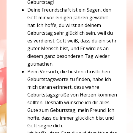
Geburtstag!
Deine Freundschaft ist ein Segen, den
Gott mir vor einigen Jahren gewährt
hat. Ich hoffe, du wirst an deinem
Geburtstag sehr glücklich sein, weil du
es verdienst. Gott weiß, dass du ein sehr
guter Mensch bist, und Er wird es an
diesem ganz besonderen Tag wieder
gutmachen.
Beim Versuch, die besten christlichen
Geburtstagsworte zu finden, habe ich
mich daran erinnert, dass wahre
Geburtstagsgrüße von Herzen kommen
sollten. Deshalb wünsche ich dir alles
Gute zum Geburtstag, mein Freund. Ich
hoffe, dass du immer glücklich bist und
Gott segne dich.