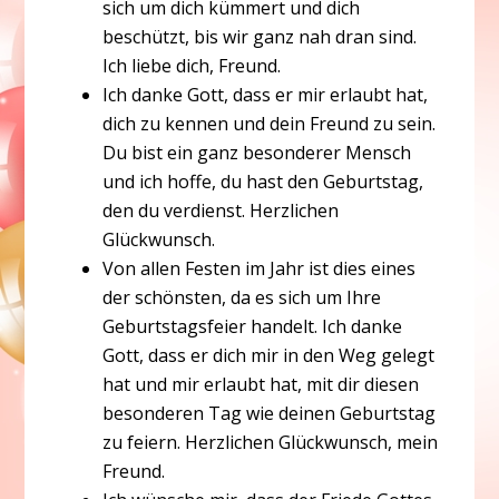
sich um dich kümmert und dich
beschützt, bis wir ganz nah dran sind.
Ich liebe dich, Freund.
Ich danke Gott, dass er mir erlaubt hat,
dich zu kennen und dein Freund zu sein.
Du bist ein ganz besonderer Mensch
und ich hoffe, du hast den Geburtstag,
den du verdienst. Herzlichen
Glückwunsch.
Von allen Festen im Jahr ist dies eines
der schönsten, da es sich um Ihre
Geburtstagsfeier handelt. Ich danke
Gott, dass er dich mir in den Weg gelegt
hat und mir erlaubt hat, mit dir diesen
besonderen Tag wie deinen Geburtstag
zu feiern. Herzlichen Glückwunsch, mein
Freund.