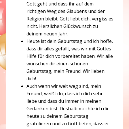
Gott geht und dass ihr auf dem
richtigen Weg des Glaubens und der
Religion bleibt. Gott liebt dich, vergiss es
nicht. Herzlichen Glückwunsch zu
deinem neuen Jahr.
Heute ist dein Geburtstag und ich hoffe,
dass dir alles gefällt, was wir mit Gottes
Hilfe für dich vorbereitet haben. Wir alle
wünschen dir einen schönen
Geburtstag, mein Freund. Wir lieben
dich!
Auch wenn wir weit weg sind, mein
Freund, weißt du, dass ich dich sehr
liebe und dass du immer in meinen
Gedanken bist. Deshalb möchte ich dir
heute zu deinem Geburtstag
gratulieren und zu Gott beten, dass er