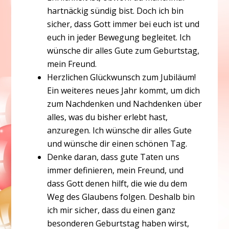
hartnäckig sündig bist. Doch ich bin
sicher, dass Gott immer bei euch ist und
euch in jeder Bewegung begleitet. Ich
wünsche dir alles Gute zum Geburtstag,
mein Freund.
Herzlichen Glückwunsch zum Jubiläum!
Ein weiteres neues Jahr kommt, um dich
zum Nachdenken und Nachdenken über
alles, was du bisher erlebt hast,
anzuregen. Ich wünsche dir alles Gute
und wünsche dir einen schönen Tag.
Denke daran, dass gute Taten uns
immer definieren, mein Freund, und
dass Gott denen hilft, die wie du dem
Weg des Glaubens folgen. Deshalb bin
ich mir sicher, dass du einen ganz
besonderen Geburtstag haben wirst,