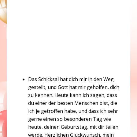
Das Schicksal hat dich mir in den Weg
gestellt, und Gott hat mir geholfen, dich
zu kennen. Heute kann ich sagen, dass
du einer der besten Menschen bist, die
ich je getroffen habe, und dass ich sehr
gerne einen so besonderen Tag wie
heute, deinen Geburtstag, mit dir teilen
werde. Herzlichen Glückwunsch, mein