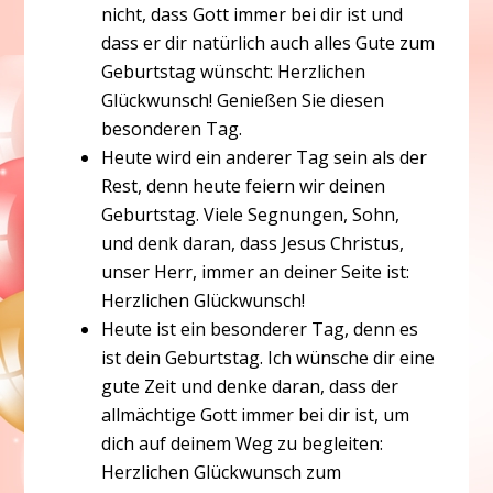
nicht, dass Gott immer bei dir ist und
dass er dir natürlich auch alles Gute zum
Geburtstag wünscht: Herzlichen
Glückwunsch! Genießen Sie diesen
besonderen Tag.
Heute wird ein anderer Tag sein als der
Rest, denn heute feiern wir deinen
Geburtstag. Viele Segnungen, Sohn,
und denk daran, dass Jesus Christus,
unser Herr, immer an deiner Seite ist:
Herzlichen Glückwunsch!
Heute ist ein besonderer Tag, denn es
ist dein Geburtstag. Ich wünsche dir eine
gute Zeit und denke daran, dass der
allmächtige Gott immer bei dir ist, um
dich auf deinem Weg zu begleiten:
Herzlichen Glückwunsch zum