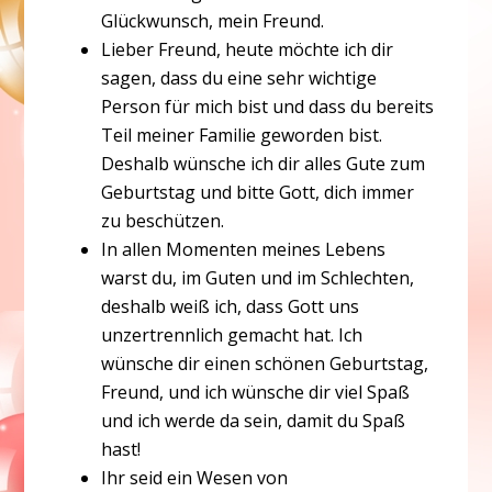
Glückwunsch, mein Freund.
Lieber Freund, heute möchte ich dir
sagen, dass du eine sehr wichtige
Person für mich bist und dass du bereits
Teil meiner Familie geworden bist.
Deshalb wünsche ich dir alles Gute zum
Geburtstag und bitte Gott, dich immer
zu beschützen.
In allen Momenten meines Lebens
warst du, im Guten und im Schlechten,
deshalb weiß ich, dass Gott uns
unzertrennlich gemacht hat. Ich
wünsche dir einen schönen Geburtstag,
Freund, und ich wünsche dir viel Spaß
und ich werde da sein, damit du Spaß
hast!
Ihr seid ein Wesen von