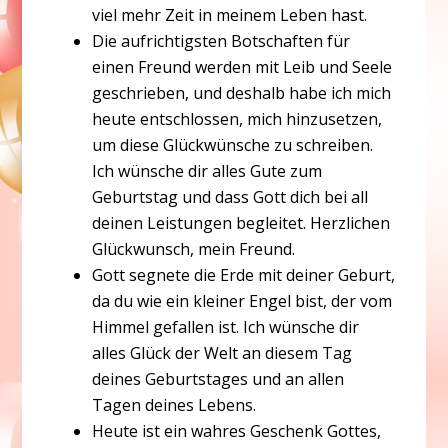
viel mehr Zeit in meinem Leben hast.
Die aufrichtigsten Botschaften für
einen Freund werden mit Leib und Seele
geschrieben, und deshalb habe ich mich
heute entschlossen, mich hinzusetzen,
um diese Glückwünsche zu schreiben.
Ich wünsche dir alles Gute zum
Geburtstag und dass Gott dich bei all
deinen Leistungen begleitet. Herzlichen
Glückwunsch, mein Freund.
Gott segnete die Erde mit deiner Geburt,
da du wie ein kleiner Engel bist, der vom
Himmel gefallen ist. Ich wünsche dir
alles Glück der Welt an diesem Tag
deines Geburtstages und an allen
Tagen deines Lebens.
Heute ist ein wahres Geschenk Gottes,