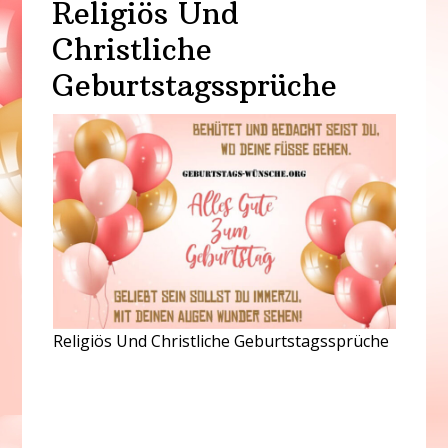
Religiös Und
Christliche
Geburtstagssprüche
Religiös Und Christliche Geburtstagssprüche