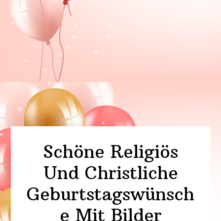
Schöne Religiös
Und Christliche
Geburtstagswünsch
e Mit Bilder