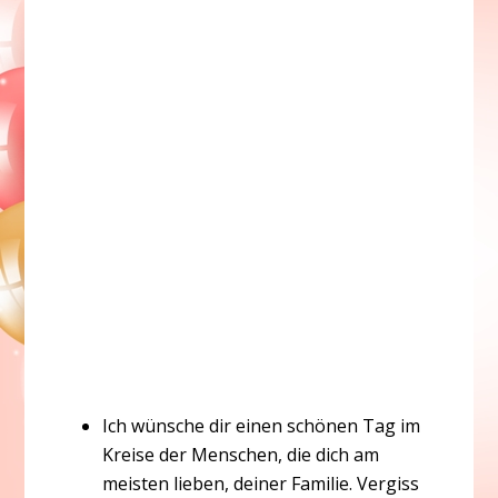
Ich wünsche dir einen schönen Tag im
Kreise der Menschen, die dich am
meisten lieben, deiner Familie. Vergiss