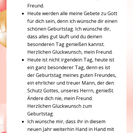
Freund.
Heute werden alle meine Gebete zu Gott
für dich sein, denn ich wünsche dir einen
schönen Geburtstag. Ich wünsche dir,
dass alles gut läuft und du deinen
besonderen Tag genießen kannst.
Herzlichen Glückwunsch, mein Freund.
Heute ist nicht irgendein Tag, heute ist
ein ganz besonderer Tag, denn es ist
der Geburtstag meines guten Freundes,
ein ehrlicher und treuer Mann, der den
Schutz Gottes, unseres Herrn, genießt.
Ändere dich nie, mein Freund.
Herzlichen Glückwunsch zum
Geburtstag.
Ich wünsche mir, dass ihr in diesem
neuen Jahr weiterhin Hand in Hand mit