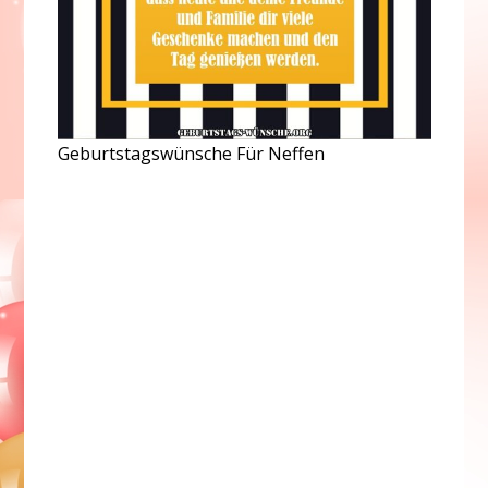
Geburtstagswünsche Für Neffen