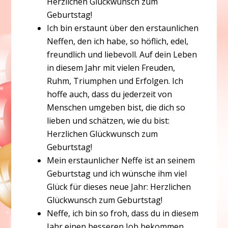
Herzlichen Glückwunsch zum
Geburtstag!
Ich bin erstaunt über den erstaunlichen
Neffen, den ich habe, so höflich, edel,
freundlich und liebevoll. Auf dein Leben
in diesem Jahr mit vielen Freuden,
Ruhm, Triumphen und Erfolgen. Ich
hoffe auch, dass du jederzeit von
Menschen umgeben bist, die dich so
lieben und schätzen, wie du bist:
Herzlichen Glückwunsch zum
Geburtstag!
Mein erstaunlicher Neffe ist an seinem
Geburtstag und ich wünsche ihm viel
Glück für dieses neue Jahr: Herzlichen
Glückwunsch zum Geburtstag!
Neffe, ich bin so froh, dass du in diesem
Jahr einen besseren Job bekommen