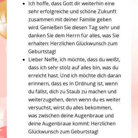
Ich hoffe, dass Gott dir weiterhin eine
sehr erfolgreiche und schöne Zukunft
zusammen mit deiner Familie geben
wird. Genießen Sie diesen Tag sehr und
danken Sie dem Herrn für alles, was Sie
erhalten: Herzlichen Glückwunsch zum
Geburtstag!
Lieber Neffe, ich möchte, dass du weißt,
dass ich sehr stolz auf alles bin, was du
erreicht hast. Und ich möchte dich daran
erinnern, dass es in Ordnung ist, wenn
du fällst, dich zu Staub zu machen und
weiterzugehen, denn wenn du es weiter
versuchst, wirst du alles bekommen,
was zwischen deine Augenbraue und
deine Augenbraue kommt: Herzlichen
Glückwunsch zum Geburtstag!