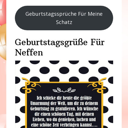
Geburtstagssprüche Für Meine
Schatz
Geburtstagsgrüße Für
Neffen