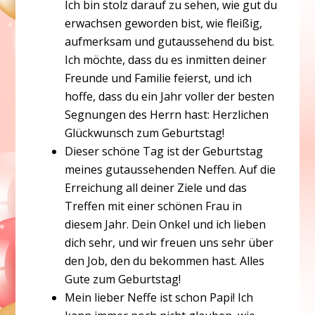
Ich bin stolz darauf zu sehen, wie gut du
erwachsen geworden bist, wie fleißig,
aufmerksam und gutaussehend du bist.
Ich möchte, dass du es inmitten deiner
Freunde und Familie feierst, und ich
hoffe, dass du ein Jahr voller der besten
Segnungen des Herrn hast: Herzlichen
Glückwunsch zum Geburtstag!
Dieser schöne Tag ist der Geburtstag
meines gutaussehenden Neffen. Auf die
Erreichung all deiner Ziele und das
Treffen mit einer schönen Frau in
diesem Jahr. Dein Onkel und ich lieben
dich sehr, und wir freuen uns sehr über
den Job, den du bekommen hast. Alles
Gute zum Geburtstag!
Mein lieber Neffe ist schon Papi! Ich