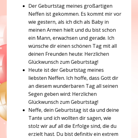
Der Geburtstag meines großartigen
Neffen ist gekommen. Es kommt mir vor
wie gestern, als ich dich als Baby in
meinen Armen hielt und du bist schon
ein Mann, erwachsen und gerade. Ich
wünsche dir einen schönen Tag mit all
deinen Freunden heute: Herzlichen
Glückwunsch zum Geburtstag!
Heute ist der Geburtstag meines
liebsten Neffen. Ich hoffe, dass Gott dir
an diesem wunderbaren Tag all seinen
Segen geben wird: Herzlichen
Glückwunsch zum Geburtstag!
Neffe, dein Geburtstag ist da und deine
Tante und ich wollten dir sagen, wie
stolz wir auf all die Erfolge sind, die du
erzielt hast. Du bist definitiv ein extrem