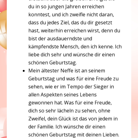
du in so jungen Jahren erreichen
konntest, und ich zweifle nicht daran,
dass du jedes Ziel, das du dir gesetzt
hast, weiterhin erreichen wirst, denn du
bist der ausdauerndste und
kämpfendste Mensch, den ich kenne. Ich
liebe dich sehr und wünsche dir einen
schönen Geburtstag.
Mein ältester Neffe ist an seinem
Geburtstag und was für eine Freude zu
sehen, wie er im Tempo der Sieger in
allen Aspekten seines Lebens
gewonnen hat. Was für eine Freude,
dich so sehr lächeln zu sehen, ohne
Zweifel, dein Glück ist das von jedem in
der Familie. Ich wünsche dir einen
schönen Geburtstag mit deinen Lieben.