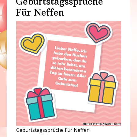
Geburtstagssprüche
Für Neffen
Geburtstagssprüche Für Neffen