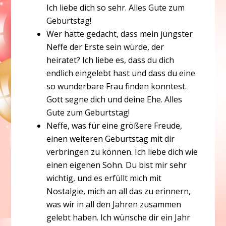
Ich liebe dich so sehr. Alles Gute zum
Geburtstag!
Wer hätte gedacht, dass mein jüngster
Neffe der Erste sein würde, der
heiratet? Ich liebe es, dass du dich
endlich eingelebt hast und dass du eine
so wunderbare Frau finden konntest.
Gott segne dich und deine Ehe. Alles
Gute zum Geburtstag!
Neffe, was für eine größere Freude,
einen weiteren Geburtstag mit dir
verbringen zu können. Ich liebe dich wie
einen eigenen Sohn. Du bist mir sehr
wichtig, und es erfüllt mich mit
Nostalgie, mich an all das zu erinnern,
was wir in all den Jahren zusammen
gelebt haben. Ich wünsche dir ein Jahr