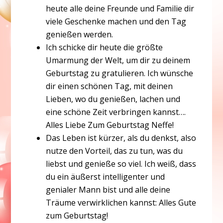
heute alle deine Freunde und Familie dir
viele Geschenke machen und den Tag
genießen werden.
Ich schicke dir heute die größte
Umarmung der Welt, um dir zu deinem
Geburtstag zu gratulieren. Ich wünsche
dir einen schönen Tag, mit deinen
Lieben, wo du genießen, lachen und
eine schöne Zeit verbringen kannst….
Alles Liebe Zum Geburtstag Neffe!
Das Leben ist kürzer, als du denkst, also
nutze den Vorteil, das zu tun, was du
liebst und genieße so viel. Ich weiß, dass
du ein äußerst intelligenter und
genialer Mann bist und alle deine
Träume verwirklichen kannst: Alles Gute
zum Geburtstag!