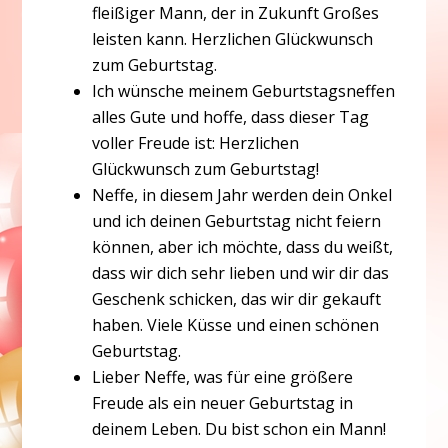
fleißiger Mann, der in Zukunft Großes
leisten kann. Herzlichen Glückwunsch
zum Geburtstag.
Ich wünsche meinem Geburtstagsneffen
alles Gute und hoffe, dass dieser Tag
voller Freude ist: Herzlichen
Glückwunsch zum Geburtstag!
Neffe, in diesem Jahr werden dein Onkel
und ich deinen Geburtstag nicht feiern
können, aber ich möchte, dass du weißt,
dass wir dich sehr lieben und wir dir das
Geschenk schicken, das wir dir gekauft
haben. Viele Küsse und einen schönen
Geburtstag.
Lieber Neffe, was für eine größere
Freude als ein neuer Geburtstag in
deinem Leben. Du bist schon ein Mann!