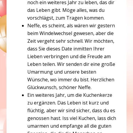
noch ein weiteres Jahr zu leben, das dir
das Leben gibt. Möge alles, was du
vorschlägst, zum Tragen kommen.
Neffe, es scheint, als wären wir gestern
beim Windelwechsel gewesen, aber die
Zeit vergeht sehr schnell. Wir möchten,
dass Sie dieses Date inmitten Ihrer
Lieben verbringen und die Freude am
Leben teilen. Wir senden dir eine große
Umarmung und unsere besten
Wünsche, wo immer du bist. Herzlichen
Glückwunsch, schöner Neffe.
Ein weiteres Jahr, um die Kuchenkerze
zu ergänzen. Das Leben ist kurz und
flüchtig, aber wir sind sicher, dass du es
genossen hast. Iss viel Kuchen, lass dich
umarmen und empfange all die guten