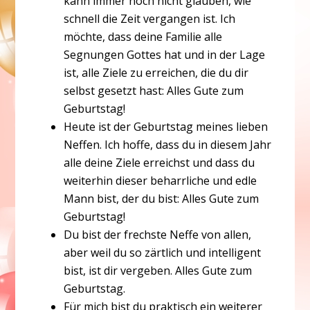
kann immer noch nicht glauben, wie
schnell die Zeit vergangen ist. Ich
möchte, dass deine Familie alle
Segnungen Gottes hat und in der Lage
ist, alle Ziele zu erreichen, die du dir
selbst gesetzt hast: Alles Gute zum
Geburtstag!
Heute ist der Geburtstag meines lieben
Neffen. Ich hoffe, dass du in diesem Jahr
alle deine Ziele erreichst und dass du
weiterhin dieser beharrliche und edle
Mann bist, der du bist: Alles Gute zum
Geburtstag!
Du bist der frechste Neffe von allen,
aber weil du so zärtlich und intelligent
bist, ist dir vergeben. Alles Gute zum
Geburtstag.
Für mich bist du praktisch ein weiterer