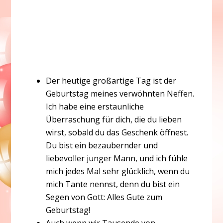
Der heutige großartige Tag ist der
Geburtstag meines verwöhnten Neffen.
Ich habe eine erstaunliche
Überraschung für dich, die du lieben
wirst, sobald du das Geschenk öffnest.
Du bist ein bezaubernder und
liebevoller junger Mann, und ich fühle
mich jedes Mal sehr glücklich, wenn du
mich Tante nennst, denn du bist ein
Segen von Gott: Alles Gute zum
Geburtstag!