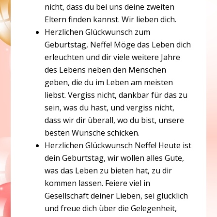
nicht, dass du bei uns deine zweiten
Eltern finden kannst. Wir lieben dich.
Herzlichen Glückwunsch zum
Geburtstag, Neffe! Möge das Leben dich
erleuchten und dir viele weitere Jahre
des Lebens neben den Menschen
geben, die du im Leben am meisten
liebst. Vergiss nicht, dankbar für das zu
sein, was du hast, und vergiss nicht,
dass wir dir überall, wo du bist, unsere
besten Wünsche schicken.
Herzlichen Glückwunsch Neffe! Heute ist
dein Geburtstag, wir wollen alles Gute,
was das Leben zu bieten hat, zu dir
kommen lassen. Feiere viel in
Gesellschaft deiner Lieben, sei glücklich
und freue dich über die Gelegenheit,