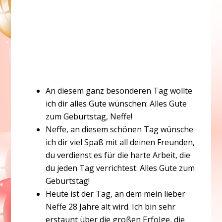
An diesem ganz besonderen Tag wollte
ich dir alles Gute wünschen: Alles Gute
zum Geburtstag, Neffe!
Neffe, an diesem schönen Tag wünsche
ich dir viel Spaß mit all deinen Freunden,
du verdienst es für die harte Arbeit, die
du jeden Tag verrichtest: Alles Gute zum
Geburtstag!
Heute ist der Tag, an dem mein lieber
Neffe 28 Jahre alt wird. Ich bin sehr
erstaunt über die großen Erfolge, die