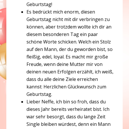
Geburtstag!
Es bedrückt mich enorm, diesen
Geburtstag nicht mit dir verbringen zu
können, aber trotzdem wollte ich dir an
diesem besonderen Tag ein paar
schöne Worte schicken. Welch ein Stolz
auf den Mann, der du geworden bist, so
fleißig, edel, loyal. Es macht mir große
Freude, wenn deine Mutter mir von
deinen neuen Erfolgen erzählt, ich weiß,
dass du alle deine Ziele erreichen
kannst: Herzlichen Glückwunsch zum
Geburtstag.
Lieber Neffe, ich bin so froh, dass du
dieses Jahr bereits verheiratet bist. Ich
war sehr besorgt, dass du lange Zeit
Single bleiben würdest, denn ein Mann