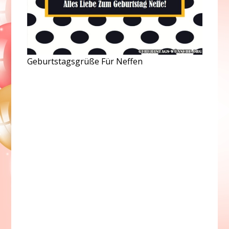
Geburtstagsgrüße Für Neffen