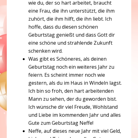
wie du, der so hart arbeitet, braucht
eine Frau, die ihn unterstützt, die ihm
zuhört, die ihm hilft, die ihn liebt. Ich
hoffe, dass du diesen schönen
Geburtstag genießt und dass Gott dir
eine schöne und strahlende Zukunft
schenken wird.
Was gibt es Schöneres, als deinen
Geburtstag noch ein weiteres Jahr zu
feiern. Es scheint immer noch wie
gestern, als du im Haus in Windeln lagst.
Ich bin so froh, den hart arbeitenden
Mann zu sehen, der du geworden bist.
Ich wünsche dir viel Freude, Wohlstand
und Liebe im kommenden Jahr und alles
Gute zum Geburtstag Neffe!
Neffe, auf dieses neue Jahr mit viel Geld,