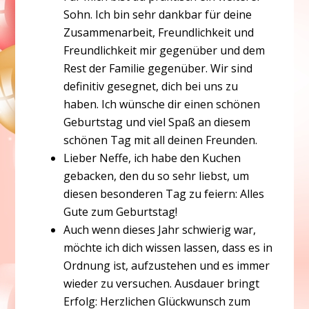
Sohn. Ich bin sehr dankbar für deine
Zusammenarbeit, Freundlichkeit und
Freundlichkeit mir gegenüber und dem
Rest der Familie gegenüber. Wir sind
definitiv gesegnet, dich bei uns zu
haben. Ich wünsche dir einen schönen
Geburtstag und viel Spaß an diesem
schönen Tag mit all deinen Freunden.
Lieber Neffe, ich habe den Kuchen
gebacken, den du so sehr liebst, um
diesen besonderen Tag zu feiern: Alles
Gute zum Geburtstag!
Auch wenn dieses Jahr schwierig war,
möchte ich dich wissen lassen, dass es in
Ordnung ist, aufzustehen und es immer
wieder zu versuchen. Ausdauer bringt
Erfolg: Herzlichen Glückwunsch zum