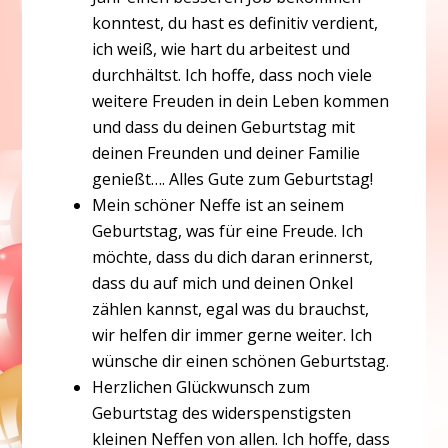
konntest, du hast es definitiv verdient,
ich weiß, wie hart du arbeitest und
durchhältst. Ich hoffe, dass noch viele
weitere Freuden in dein Leben kommen
und dass du deinen Geburtstag mit
deinen Freunden und deiner Familie
genießt…. Alles Gute zum Geburtstag!
Mein schöner Neffe ist an seinem
Geburtstag, was für eine Freude. Ich
möchte, dass du dich daran erinnerst,
dass du auf mich und deinen Onkel
zählen kannst, egal was du brauchst,
wir helfen dir immer gerne weiter. Ich
wünsche dir einen schönen Geburtstag.
Herzlichen Glückwunsch zum
Geburtstag des widerspenstigsten
kleinen Neffen von allen. Ich hoffe, dass