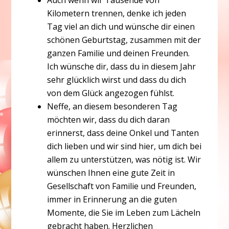
Auch wenn wir Tausende von
Kilometern trennen, denke ich jeden
Tag viel an dich und wünsche dir einen
schönen Geburtstag, zusammen mit der
ganzen Familie und deinen Freunden.
Ich wünsche dir, dass du in diesem Jahr
sehr glücklich wirst und dass du dich
von dem Glück angezogen fühlst.
Neffe, an diesem besonderen Tag
möchten wir, dass du dich daran
erinnerst, dass deine Onkel und Tanten
dich lieben und wir sind hier, um dich bei
allem zu unterstützen, was nötig ist. Wir
wünschen Ihnen eine gute Zeit in
Gesellschaft von Familie und Freunden,
immer in Erinnerung an die guten
Momente, die Sie im Leben zum Lächeln
gebracht haben. Herzlichen