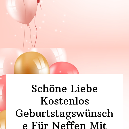
Schöne Liebe
Kostenlos
Geburtstagswünsch
e Für Neffen Mit