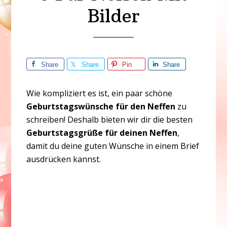
Bilder
Share
Share
Pin
Share
Wie kompliziert es ist, ein paar schöne
Geburtstagswünsche für den Neffen
zu
schreiben! Deshalb bieten wir dir die besten
Geburtstagsgrüße für deinen Neffen
,
damit du deine guten Wünsche in einem Brief
ausdrücken kannst.