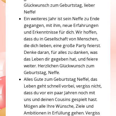
Glückwunsch zum Geburtstag, lieber
Neffe!
Ein weiteres Jahr ist sein Neffe zu Ende
gegangen, mit ihm, neue Erfahrungen
und Erkenntnisse für dich. Wir hoffen,
dass du in Gesellschaft von Menschen,
die dich lieben, eine große Party feierst.
Denke daran, für alles zu danken, was
das Leben dir gegeben hat, und feiere
weiter. Herzlichen Glückwunsch zum
Geburtstag, Neffe.
Alles Gute zum Geburtstag Neffe!, das
Leben geht schnell vorbei, vergiss nicht,
dass du vor ein paar Jahren noch mit
uns und deinen Cousins gespielt hast.
Mögen alle Ihre Wünsche, Ziele und
Ambitionen in Erfüllung gehen. Vergiss