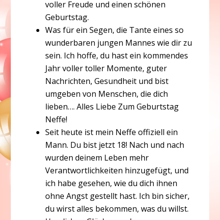
voller Freude und einen schönen
Geburtstag.
Was für ein Segen, die Tante eines so
wunderbaren jungen Mannes wie dir zu
sein. Ich hoffe, du hast ein kommendes
Jahr voller toller Momente, guter
Nachrichten, Gesundheit und bist
umgeben von Menschen, die dich
lieben…. Alles Liebe Zum Geburtstag
Neffe!
Seit heute ist mein Neffe offiziell ein
Mann. Du bist jetzt 18! Nach und nach
wurden deinem Leben mehr
Verantwortlichkeiten hinzugefügt, und
ich habe gesehen, wie du dich ihnen
ohne Angst gestellt hast. Ich bin sicher,
du wirst alles bekommen, was du willst.