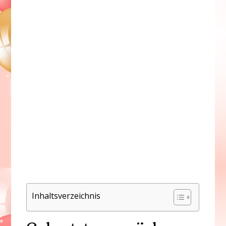
Inhaltsverzeichnis