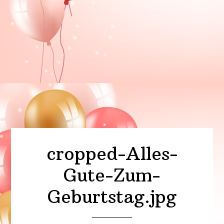
cropped-Alles-
Gute-Zum-
Geburtstag.jpg