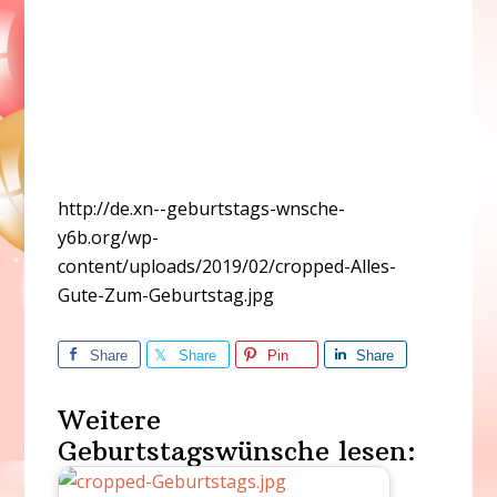
http://de.xn--geburtstags-wnsche-
y6b.org/wp-
content/uploads/2019/02/cropped-Alles-
Gute-Zum-Geburtstag.jpg
Share
Share
Pin
Share
Weitere
Geburtstagswünsche lesen: