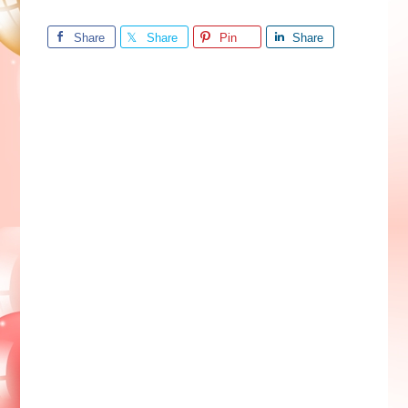
Share
Share
Pin
Share