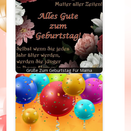
Grüße Zum Geburtstag Für Mama