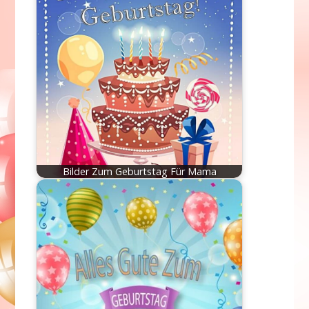
Bilder Zum Geburtstag Für Mama