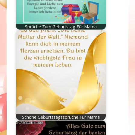
Sprüche Zum Geburtstag Für Mama
Schöne Geburtstagssprüche Für Mama