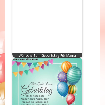
Wünsche Zum Geburtstag Für Mama