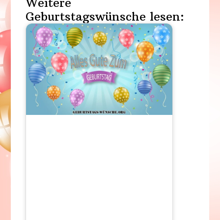
Weitere
Geburtstagswünsche lesen: