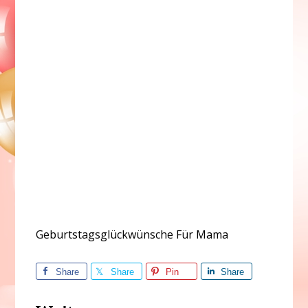
Geburtstagsglückwünsche Für Mama
Share
Share
Pin
Share