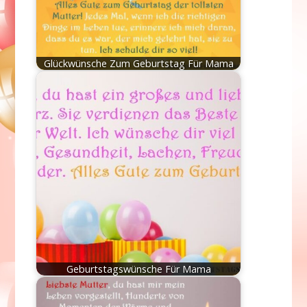
Glückwünsche Zum Geburtstag Für Mama
Geburtstagswünsche Für Mama