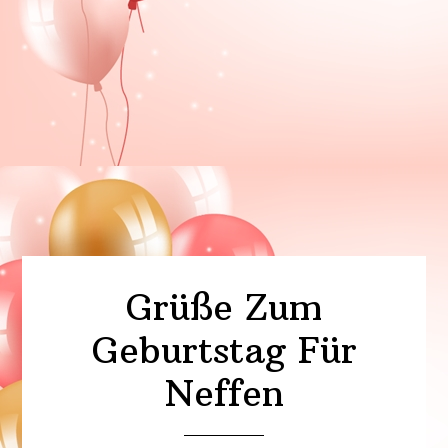
Grüße Zum
Geburtstag Für
Neffen