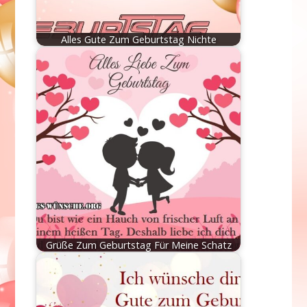
Alles Gute Zum Geburtstag Nichte
Grüße Zum Geburtstag Für Meine Schatz