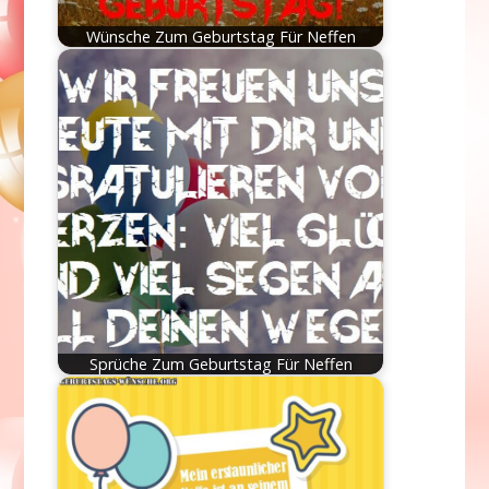
Wünsche Zum Geburtstag Für Neffen
Sprüche Zum Geburtstag Für Neffen