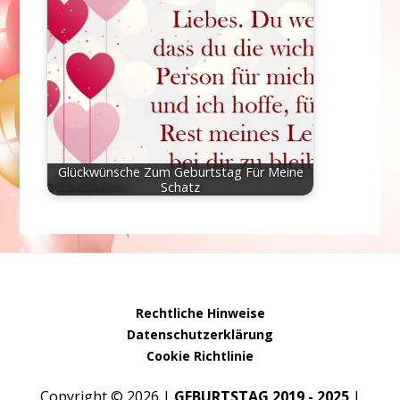
Glückwünsche Zum Geburtstag Für Meine
Schatz
Rechtliche Hinweise
Datenschutzerklärung
Cookie Richtlinie
Copyright © 2026 |
GEBURTSTAG 2019 - 2025
|