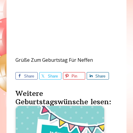
Grüße Zum Geburtstag Für Neffen
Share
Share
Pin
Share
Weitere
Geburtstagswünsche lesen: