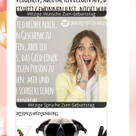
Witzige Wünsche Zum Geburtstag
Witzige Sprüche Zum Geburtstag