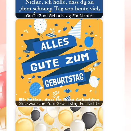
Grüße Zum Geburtstag Für Nichte
Glückwünsche Zum Geburtstag Für Nichte