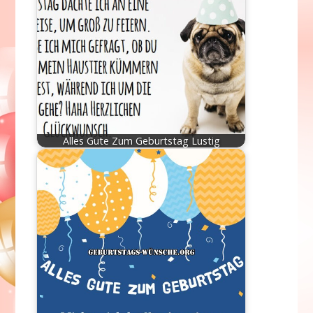
Alles Gute Zum Geburtstag Lustig