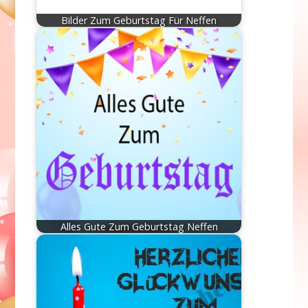
Bilder Zum Geburtstag Für Neffen
Alles Gute Zum Geburtstag Neffen