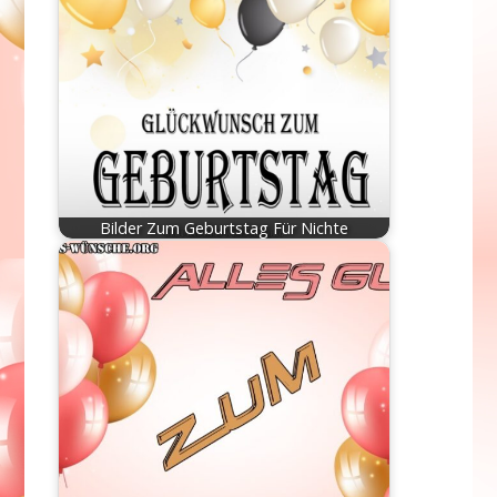
Bilder Zum Geburtstag Für Nichte