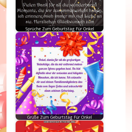
Sprüche Zum Geburtstag Für Onkel
Grüße Zum Geburtstag Für Onkel