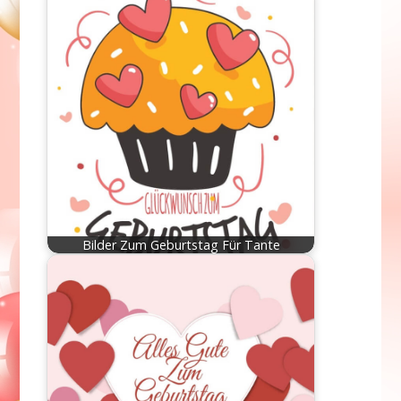
Bilder Zum Geburtstag Für Tante