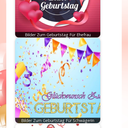
Bilder Zum Geburtstag Für Ehefrau
Bilder Zum Geburtstag Für Schwägerin