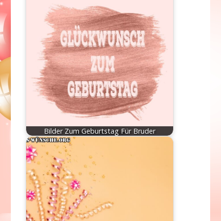
Bilder Zum Geburtstag Für Bruder