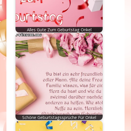
Alles Gute Zum Geburtstag Onkel
Schöne Geburtstagssprüche Für Onkel