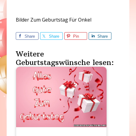
Bilder Zum Geburtstag Für Onkel
Share
Share
Pin
Share
Weitere
Geburtstagswünsche lesen: