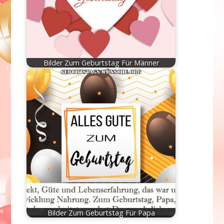
Bilder Zum Geburtstag Für Männer
Bilder Zum Geburtstag Für Papa