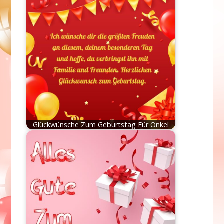
Glückwünsche Zum Geburtstag Für Onkel