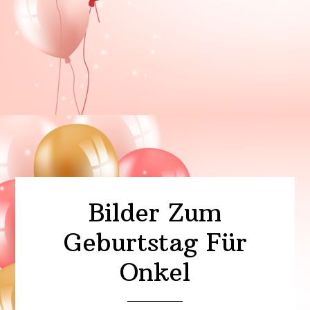
Bilder Zum
Geburtstag Für
Onkel