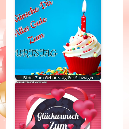
Bilder Zum Geburtstag Für Schwager