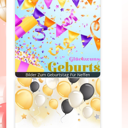
Bilder Zum Geburtstag Für Neffen