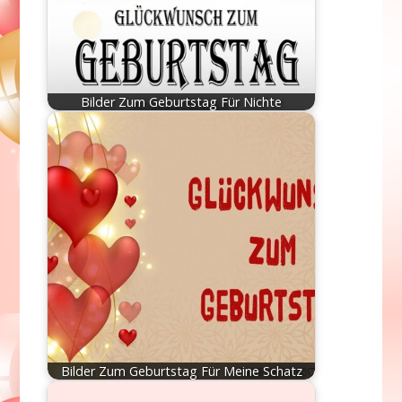
Bilder Zum Geburtstag Für Nichte
Bilder Zum Geburtstag Für Meine Schatz