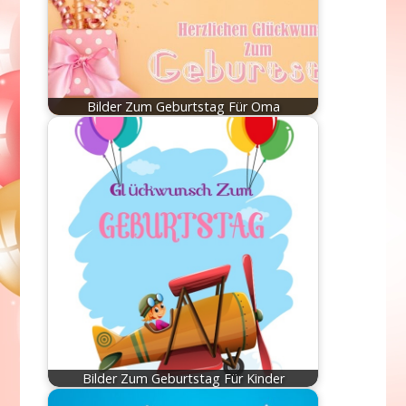
Bilder Zum Geburtstag Für Oma
Bilder Zum Geburtstag Für Kinder