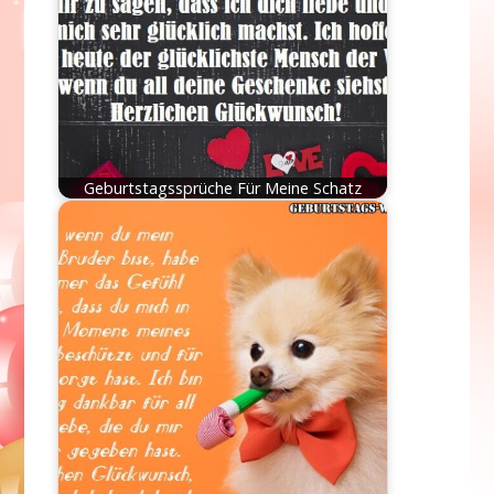
Geburtstagssprüche Für Meine Schatz