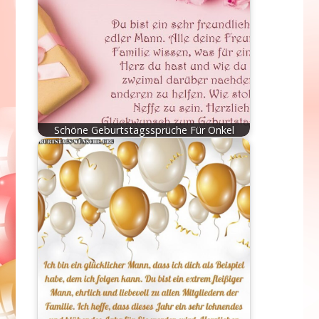
Schöne Geburtstagssprüche Für Onkel