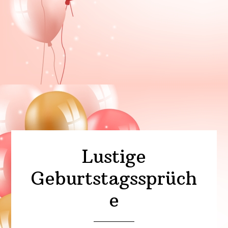
Lustige
Geburtstagssprüch
e