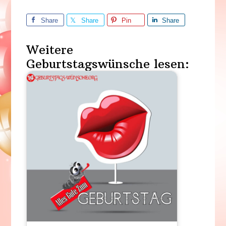
Share
Share
Pin
Share
Weitere
Geburtstagswünsche lesen: