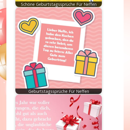
Schöne Geburtstagssprüche Für Neffen
Geburtstagssprüche Für Neffen