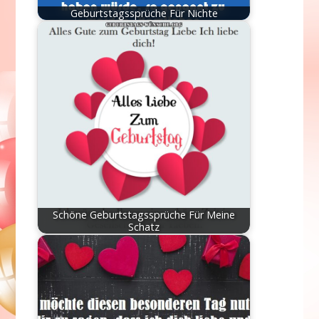
Geburtstagssprüche Für Nichte
Schöne Geburtstagssprüche Für Meine
Schatz