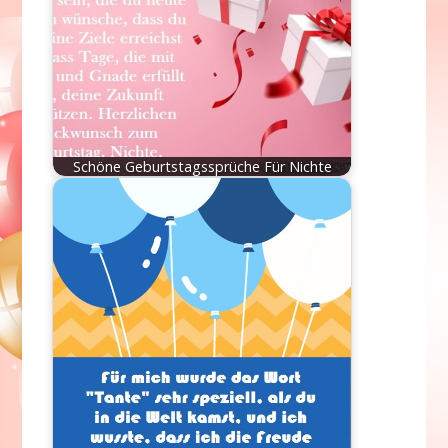
Schöne Geburtstagssprüche Für Nichte