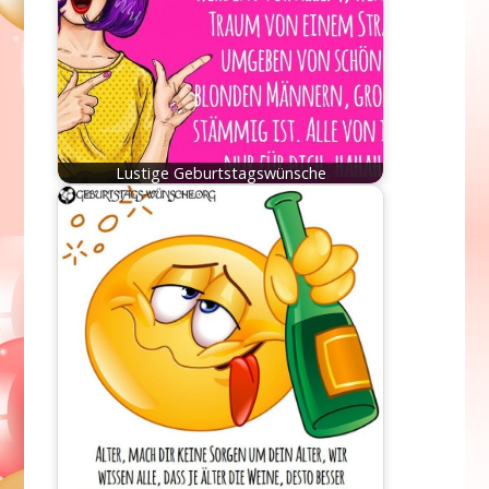
Lustige Geburtstagswünsche