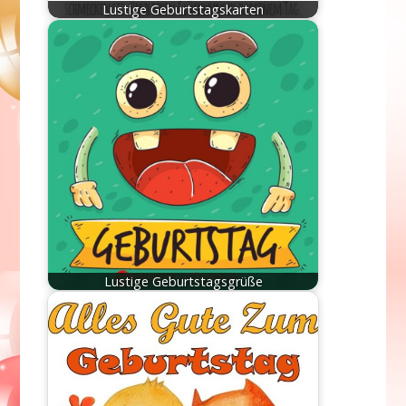
Lustige Geburtstagskarten
Lustige Geburtstagsgrüße