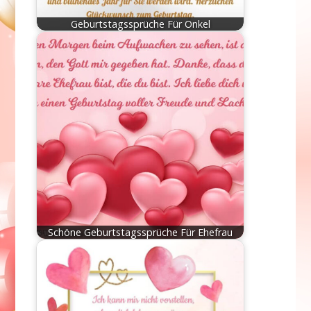
Geburtstagssprüche Für Onkel
Schöne Geburtstagssprüche Für Ehefrau