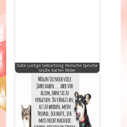
Süße Lustige Geburtstag Wünsche Sprüche
Grüße Karten Bilder