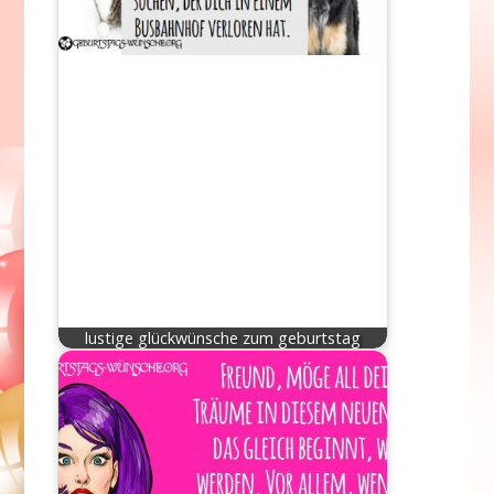
lustige glückwünsche zum geburtstag