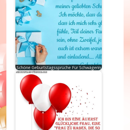
Schöne Geburtstagssprüche Für Schwägerin