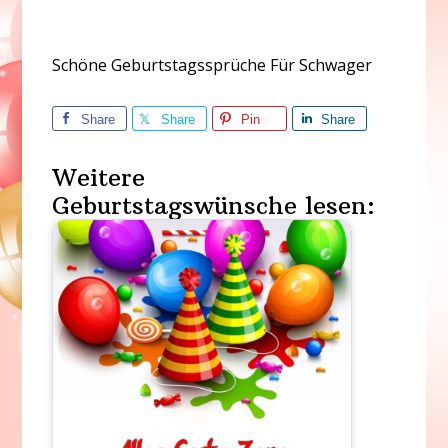
Schöne Geburtstagssprüche Für Schwager
Share
Share
Pin
Share
Weitere
Geburtstagswünsche lesen: