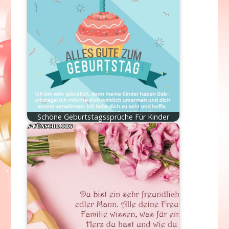
Schöne Geburtstagssprüche Für Kinder