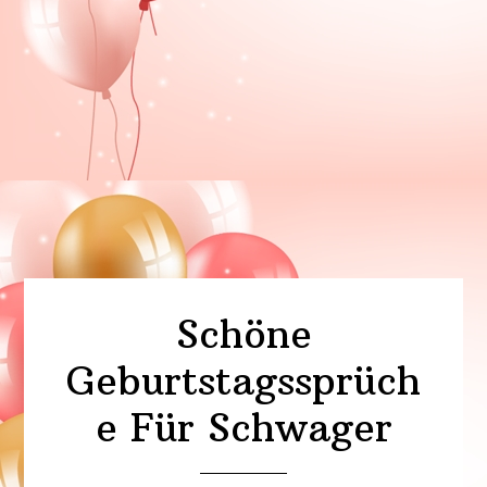
Schöne
Geburtstagssprüch
e Für Schwager