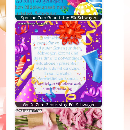
Sprüche Zum Geburtstag Für Schwager
Grüße Zum Geburtstag Für Schwager