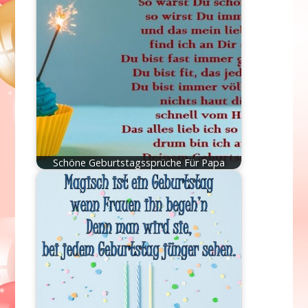
Schöne Geburtstagssprüche Für Papa