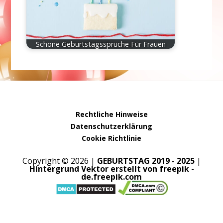
Schöne Geburtstagssprüche Für Frauen
Rechtliche Hinweise
Datenschutzerklärung
Cookie Richtlinie
Copyright © 2026 |
GEBURTSTAG 2019 - 2025
|
Hintergrund Vektor erstellt von freepik -
de.freepik.com