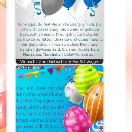
Wünsche Zum Geburtstag Für Schwager