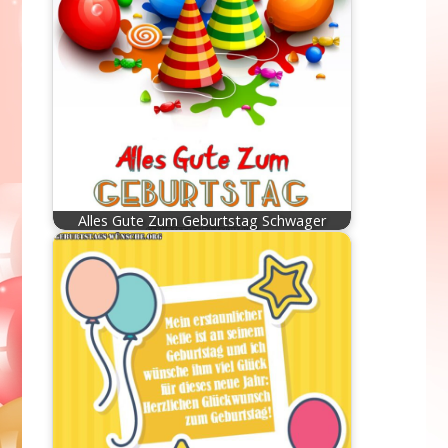
Alles Gute Zum Geburtstag Schwager