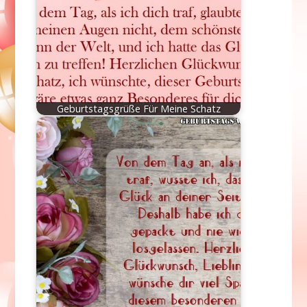
Geburtstagsgrüße Für Meine Schatz