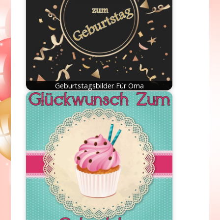
Geburtstagsbilder Für Oma