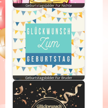
Geburtstagsbilder Für Nichte
Geburtstagsbilder Für Bruder