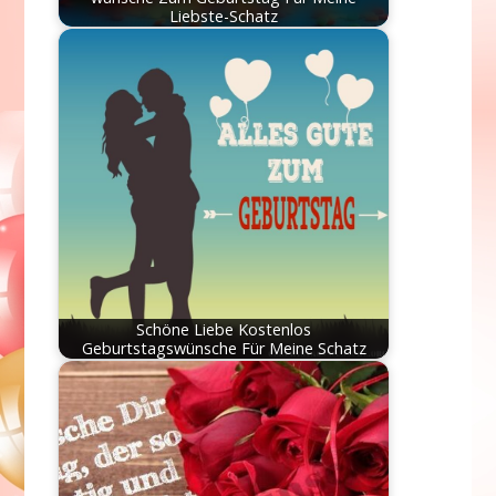
Liebste-Schatz
Schöne Liebe Kostenlos
Geburtstagswünsche Für Meine Schatz