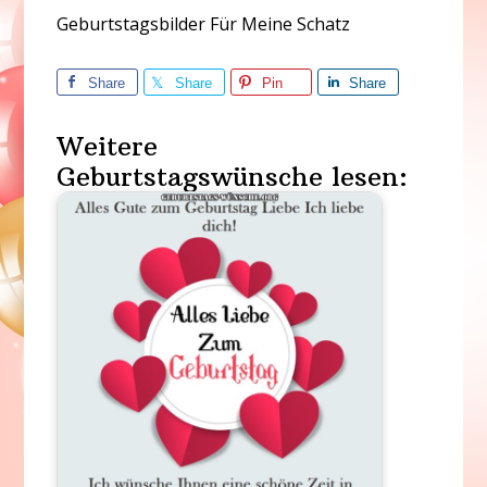
Geburtstagsbilder Für Meine Schatz
Share
Share
Pin
Share
Weitere
Geburtstagswünsche lesen: