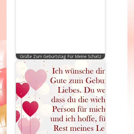
Grüße Zum Geburtstag Für Meine Schatz