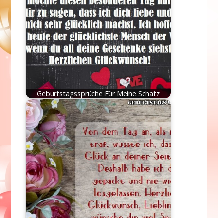
Geburtstagssprüche Für Meine Schatz