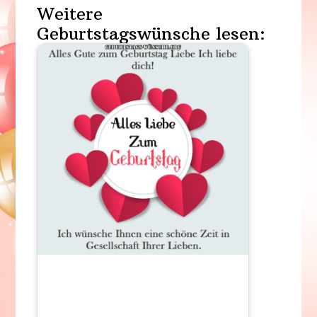
Weitere
Geburtstagswünsche lesen: