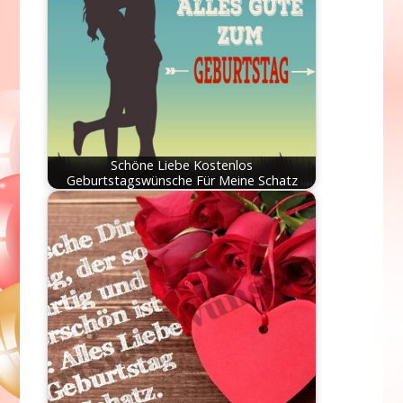
Schöne Liebe Kostenlos
Geburtstagswünsche Für Meine Schatz