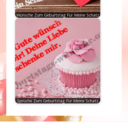
Wünsche Zum Geburtstag Für Meine Schatz
Sprüche Zum Geburtstag Für Meine Schatz