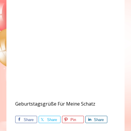
Geburtstagsgrüße Für Meine Schatz
Share
Share
Pin
Share