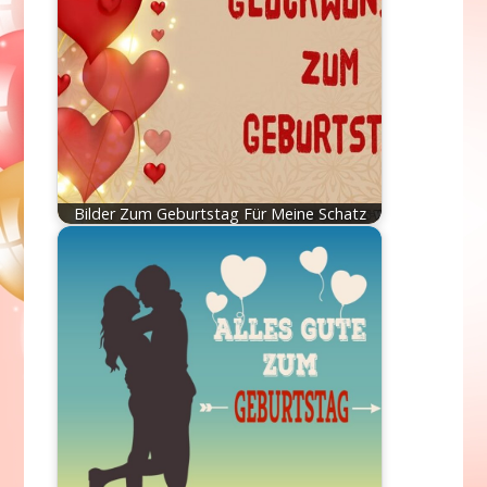
Bilder Zum Geburtstag Für Meine Schatz