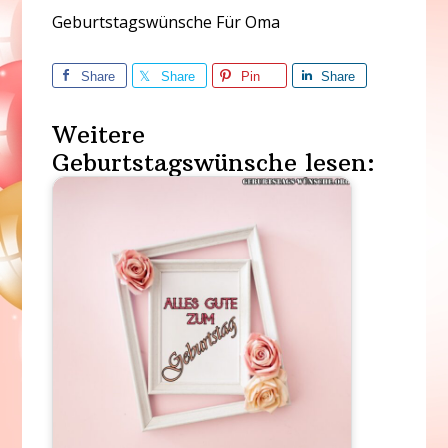
Geburtstagswünsche Für Oma
Share
Share
Pin
Share
Weitere
Geburtstagswünsche lesen: