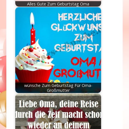
Alles Gute Zum Geburtstag Oma
wünsche Zum Geburtstag Für Oma-
Großmutter