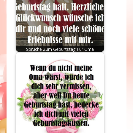
Sprüche Zum Geburtstag Für Oma