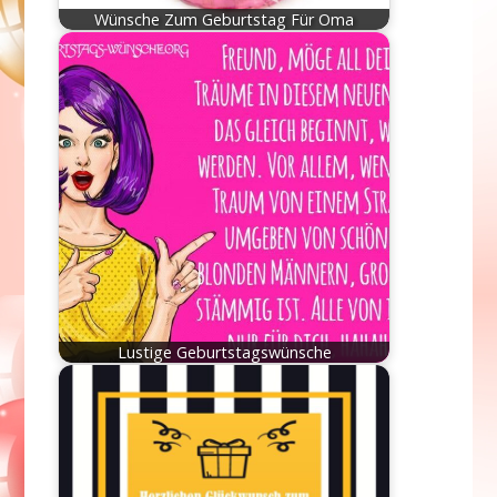
Wünsche Zum Geburtstag Für Oma
Lustige Geburtstagswünsche