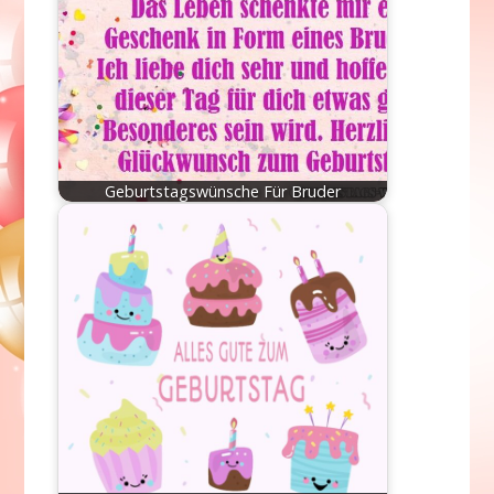
Geburtstagswünsche Für Bruder