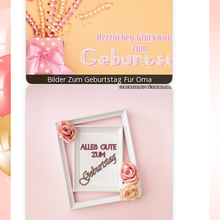
Bilder Zum Geburtstag Für Oma