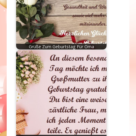
Grüße Zum Geburtstag Für Oma