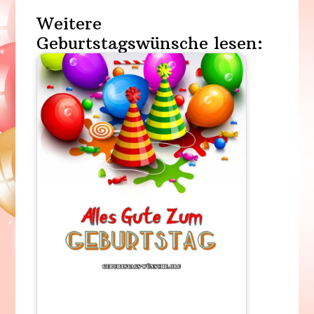
Weitere
Geburtstagswünsche lesen: