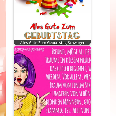
Alles Gute Zum Geburtstag Schwager