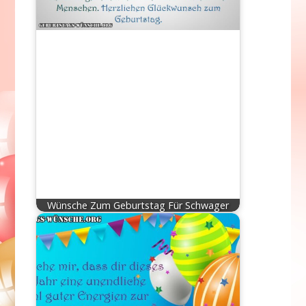
Wünsche Zum Geburtstag Für Schwager