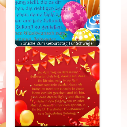
Sprüche Zum Geburtstag Für Schwager