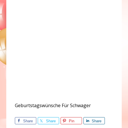
Geburtstagswünsche Für Schwager
Share
Share
Pin
Share