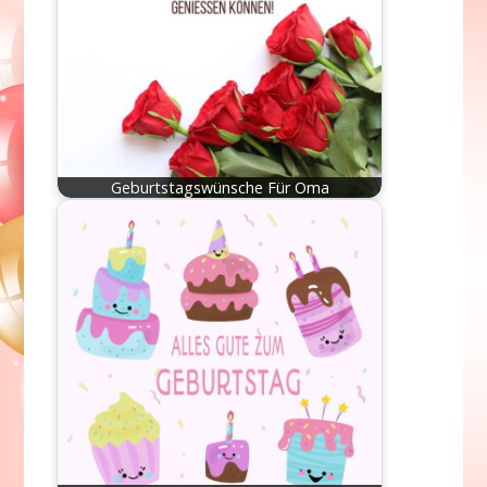
Geburtstagswünsche Für Oma