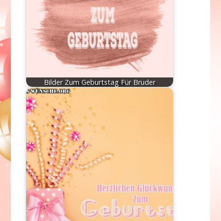
Bilder Zum Geburtstag Für Bruder