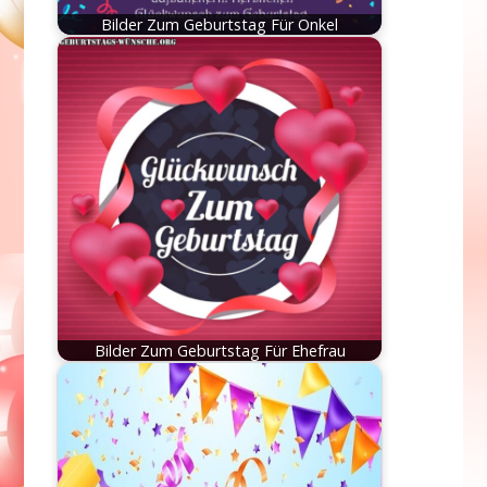
Bilder Zum Geburtstag Für Onkel
Bilder Zum Geburtstag Für Ehefrau