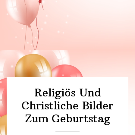
Religiös Und
Christliche Bilder
Zum Geburtstag