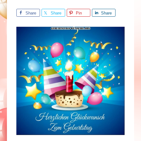
Share
Share
Pin
Share