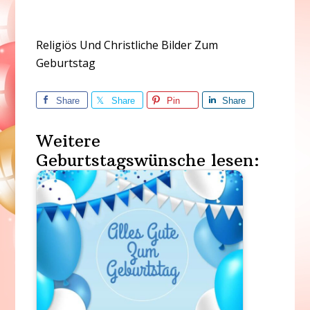
Religiös Und Christliche Bilder Zum
Geburtstag
Share
Share
Pin
Share
Weitere
Geburtstagswünsche lesen: