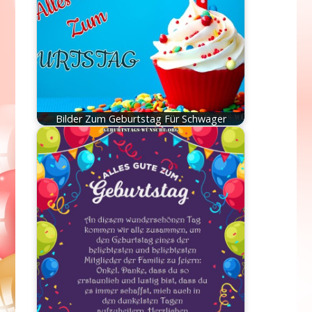
Bilder Zum Geburtstag Für Schwager