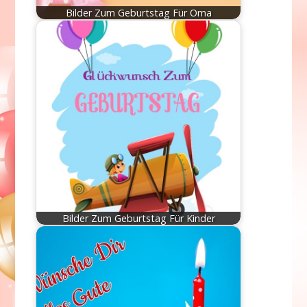
Bilder Zum Geburtstag Für Oma
Bilder Zum Geburtstag Für Kinder