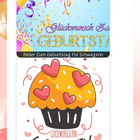
Bilder Zum Geburtstag Für Schwägerin