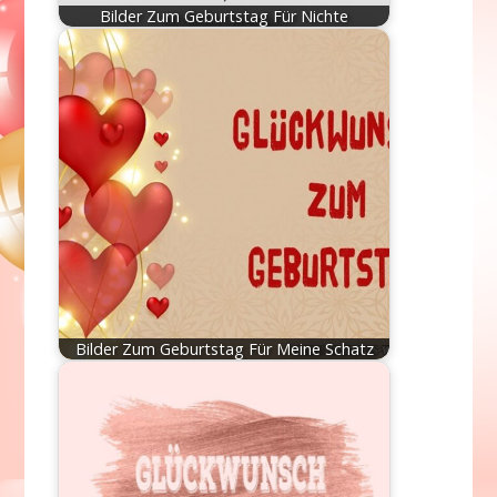
Bilder Zum Geburtstag Für Nichte
Bilder Zum Geburtstag Für Meine Schatz