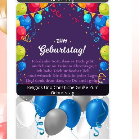
Religiös Und Christliche Grüße Zum
Geburtstag