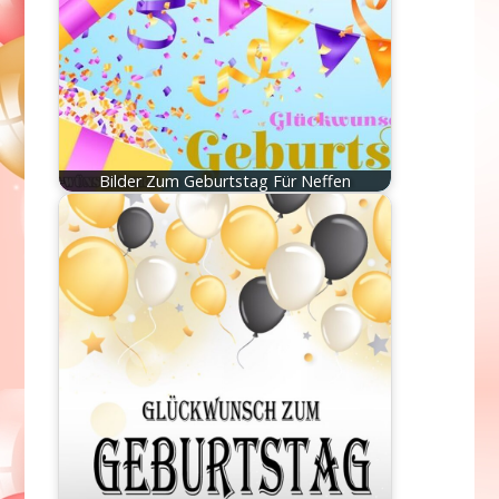
Bilder Zum Geburtstag Für Neffen