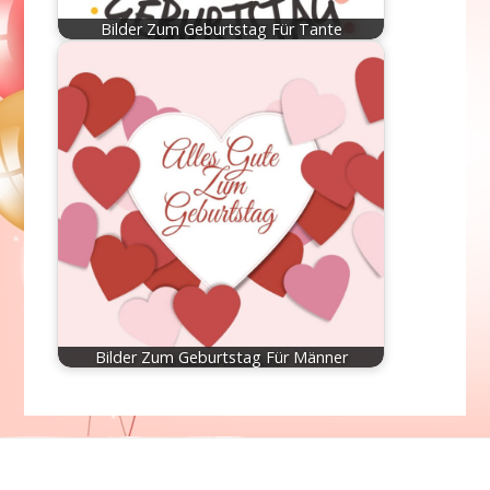
Bilder Zum Geburtstag Für Tante
Bilder Zum Geburtstag Für Männer