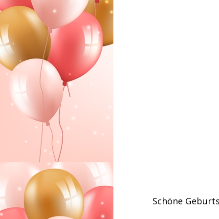
Schöne Geburts