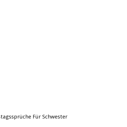
tagssprüche Für Schwester