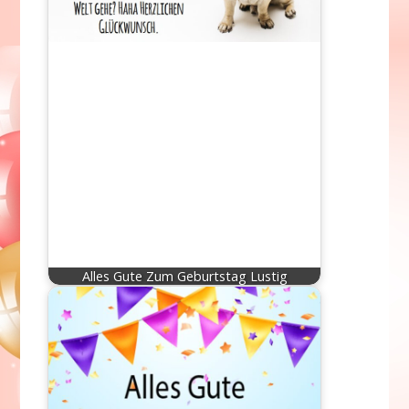
Alles Gute Zum Geburtstag Lustig