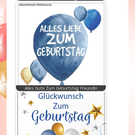
Alles Gute Zum Geburtstag Freundin