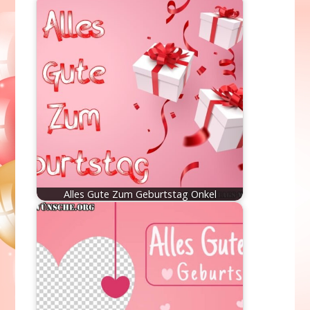
Alles Gute Zum Geburtstag Onkel