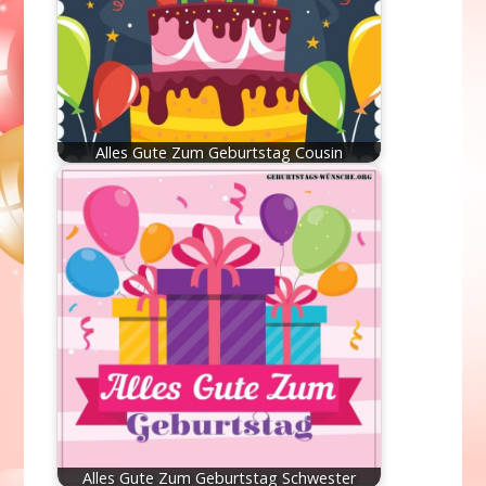
Alles Gute Zum Geburtstag Cousin
Alles Gute Zum Geburtstag Schwester