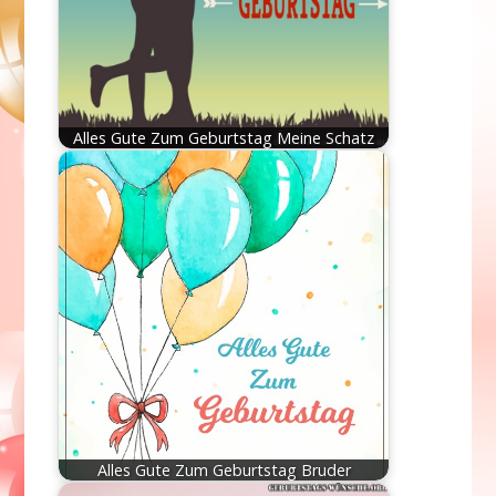
Alles Gute Zum Geburtstag Meine Schatz
Alles Gute Zum Geburtstag Bruder