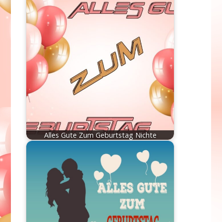
Alles Gute Zum Geburtstag Nichte