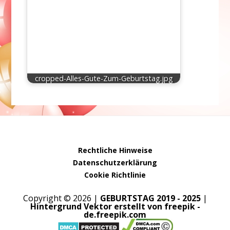
cropped-Alles-Gute-Zum-Geburtstag.jpg
Rechtliche Hinweise
Datenschutzerklärung
Cookie Richtlinie
Copyright © 2026 |
GEBURTSTAG 2019 - 2025
|
Hintergrund Vektor erstellt von freepik -
de.freepik.com