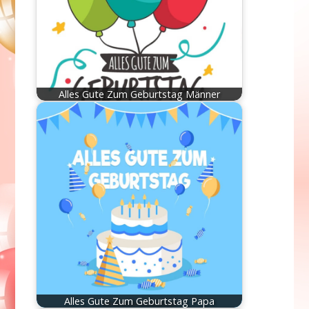
Alles Gute Zum Geburtstag Männer
Alles Gute Zum Geburtstag Papa