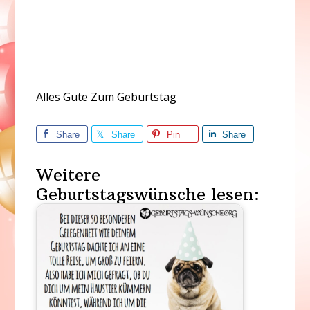
Alles Gute Zum Geburtstag
Share
Share
Pin
Share
Weitere
Geburtstagswünsche lesen: