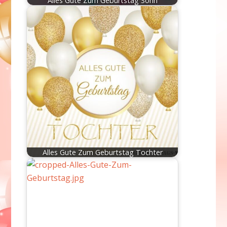
Alles Gute Zum Geburtstag Sohn
Alles Gute Zum Geburtstag Tochter