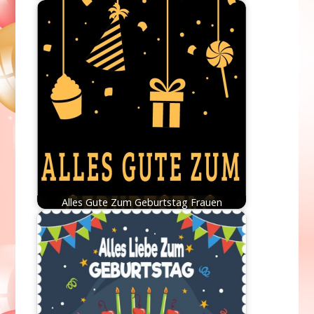
Alles Gute Zum Geburtstag Frauen