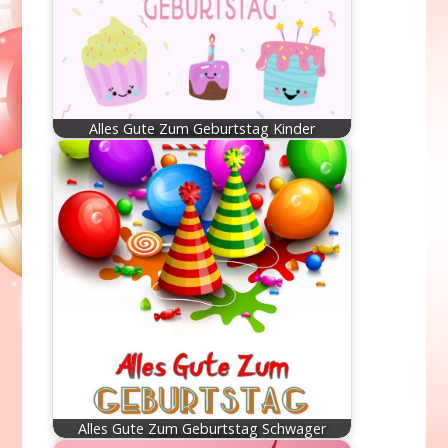
Alles Gute Zum Geburtstag Kinder
Alles Gute Zum Geburtstag Schwager