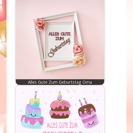
Alles Gute Zum Geburtstag Oma