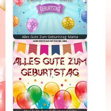
Alles Gute Zum Geburtstag Mama