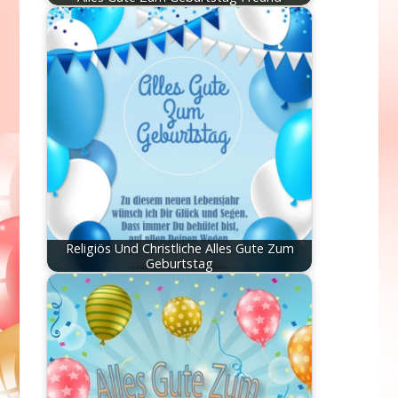
Religiös Und Christliche Alles Gute Zum
Geburtstag