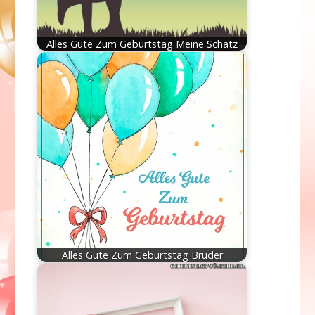
Alles Gute Zum Geburtstag Meine Schatz
Alles Gute Zum Geburtstag Bruder