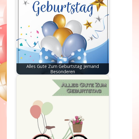
Alles Gute Zum Geburtstag Jemand
Besonderen