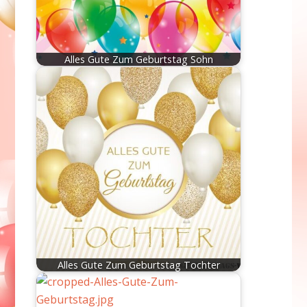
Alles Gute Zum Geburtstag Sohn
Alles Gute Zum Geburtstag Tochter