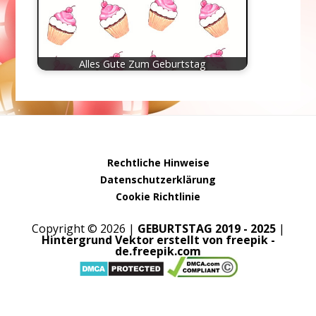
Alles Gute Zum Geburtstag
Rechtliche Hinweise
Datenschutzerklärung
Cookie Richtlinie
Copyright © 2026 |
GEBURTSTAG 2019 - 2025
|
Hintergrund Vektor erstellt von freepik -
de.freepik.com