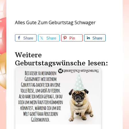
Alles Gute Zum Geburtstag Schwager
Share
Share
Pin
Share
Weitere
Geburtstagswünsche lesen: