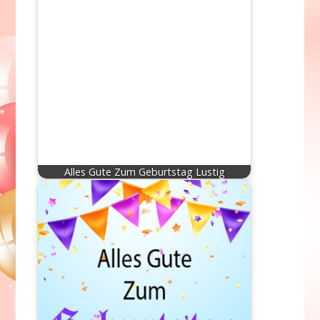
Alles Gute Zum Geburtstag Lustig