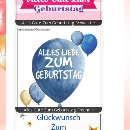
Alles Gute Zum Geburtstag Schwester
Alles Gute Zum Geburtstag Freundin