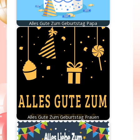
Alles Gute Zum Geburtstag Papa
Alles Gute Zum Geburtstag Frauen