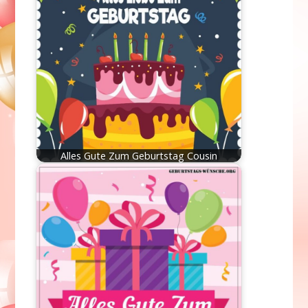
Alles Gute Zum Geburtstag Cousin