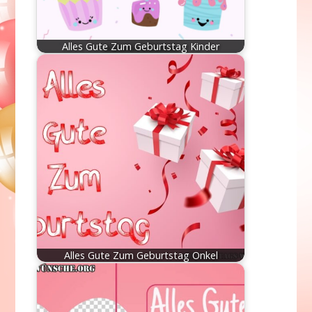
Alles Gute Zum Geburtstag Kinder
Alles Gute Zum Geburtstag Onkel