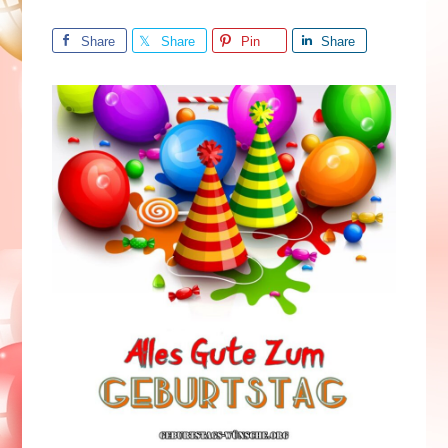
Share
Share
Pin
Share