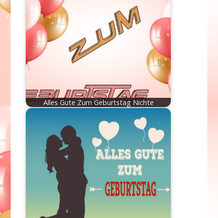
Alles Gute Zum Geburtstag Nichte