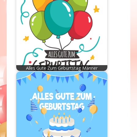
Alles Gute Zum Geburtstag Männer