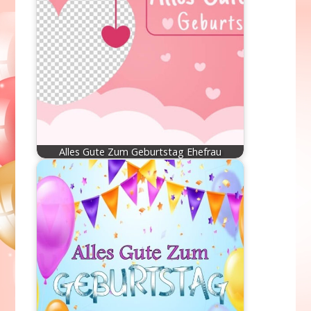
Alles Gute Zum Geburtstag Ehefrau