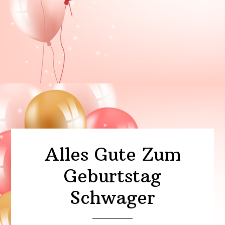
Alles Gute Zum
Geburtstag
Schwager