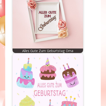
Alles Gute Zum Geburtstag Oma