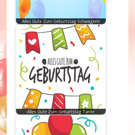
Alles Gute Zum Geburtstag Schwägerin
Alles Gute Zum Geburtstag Tante