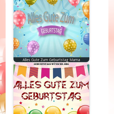
Alles Gute Zum Geburtstag Mama