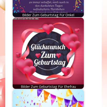
Bilder Zum Geburtstag Für Onkel
Bilder Zum Geburtstag Für Ehefrau