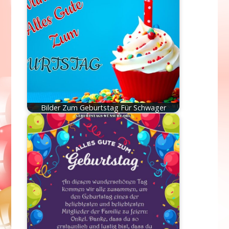
Bilder Zum Geburtstag Für Schwager