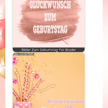
Bilder Zum Geburtstag Für Bruder