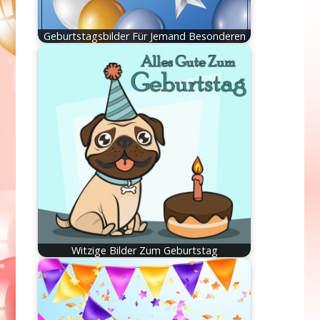
Geburtstagsbilder Für Jemand Besonderen
Witzige Bilder Zum Geburtstag