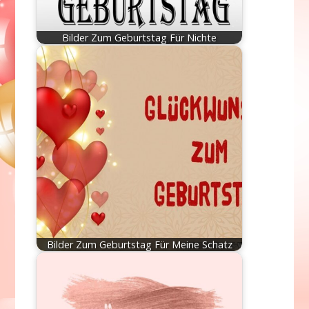
Bilder Zum Geburtstag Für Nichte
Bilder Zum Geburtstag Für Meine Schatz