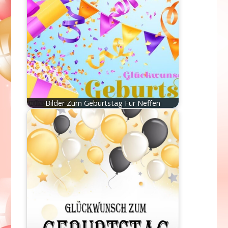
Bilder Zum Geburtstag Für Neffen