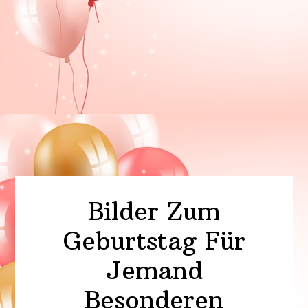
Bilder Zum
Geburtstag Für
Jemand
Besonderen