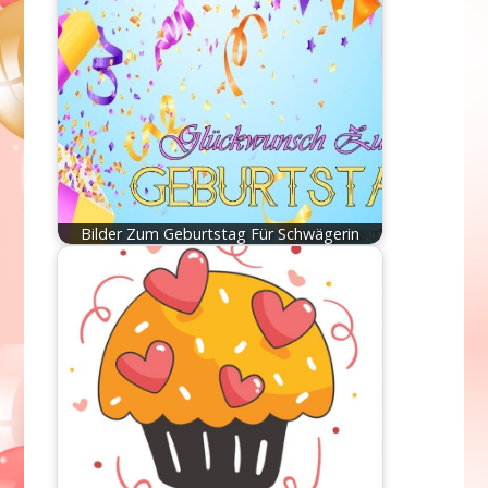
Bilder Zum Geburtstag Für Schwägerin