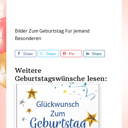
Bilder Zum Geburtstag Für Jemand
Besonderen
Share
Share
Pin
Share
Weitere
Geburtstagswünsche lesen: