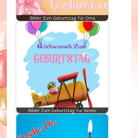
Bilder Zum Geburtstag Für Oma
Bilder Zum Geburtstag Für Kinder