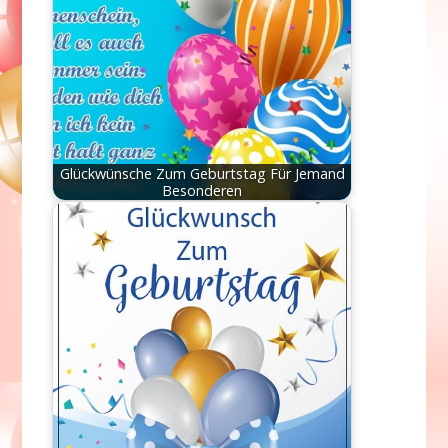
Glückwünsche Zum Geburtstag Für Jemand
Besonderen