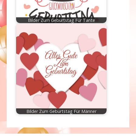
Bilder Zum Geburtstag Für Tante
Bilder Zum Geburtstag Für Männer