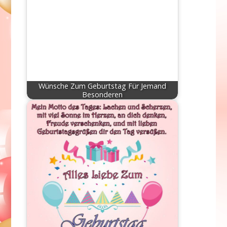
Wünsche Zum Geburtstag Für Jemand
Besonderen