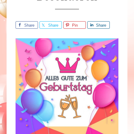
Share
Share
Pin
Share