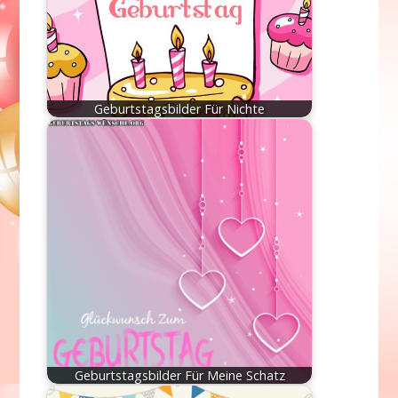
Geburtstagsbilder Für Nichte
Geburtstagsbilder Für Meine Schatz