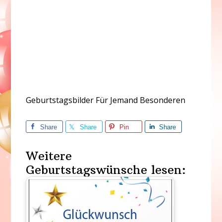
Geburtstagsbilder Für Jemand Besonderen
Share
Share
Pin
Share
Weitere
Geburtstagswünsche lesen: