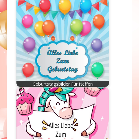
Geburtstagsbilder Für Neffen