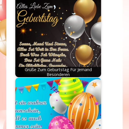
Grüße Zum Geburtstag Für Jemand
Besonderen