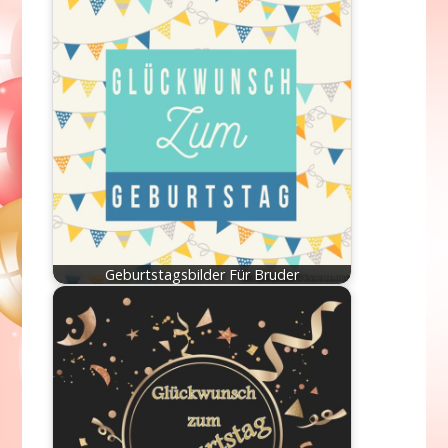
Geburtstagsbilder Für Bruder