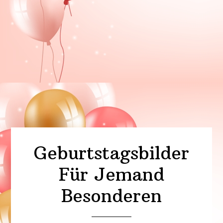
Geburtstagsbilder
Für Jemand
Besonderen