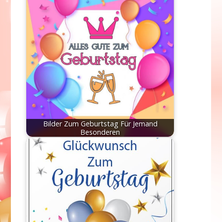
Bilder Zum Geburtstag Für Jemand
Besonderen