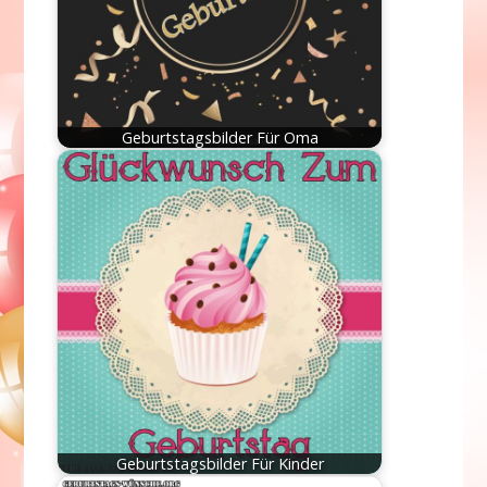
Geburtstagsbilder Für Oma
Geburtstagsbilder Für Kinder