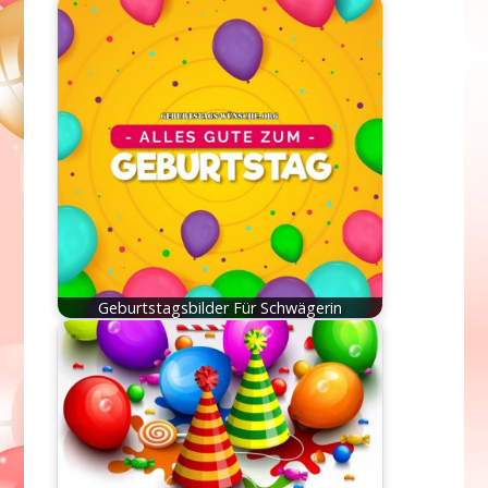
Geburtstagsbilder Für Schwägerin