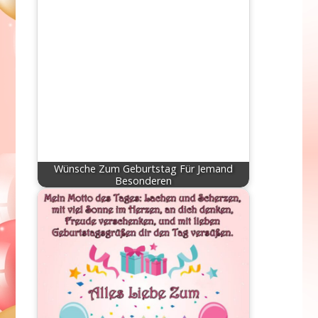
Wünsche Zum Geburtstag Für Jemand
Besonderen