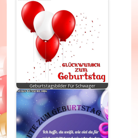
Geburtstagsbilder Für Schwager