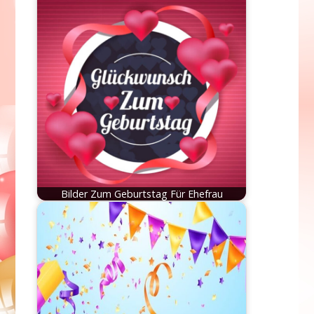
Bilder Zum Geburtstag Für Ehefrau