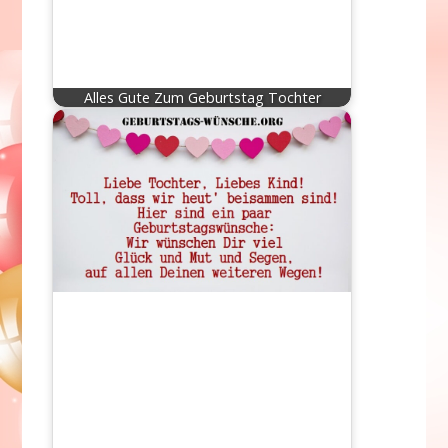
Alles Gute Zum Geburtstag Tochter