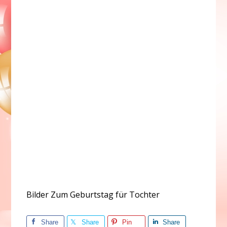
Bilder Zum Geburtstag für Tochter
Share
Share
Pin
Share