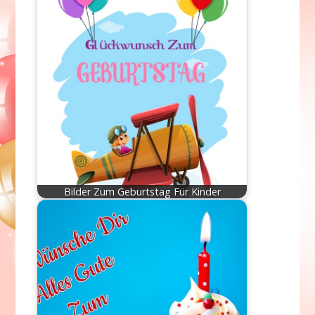
Bilder Zum Geburtstag Für Kinder