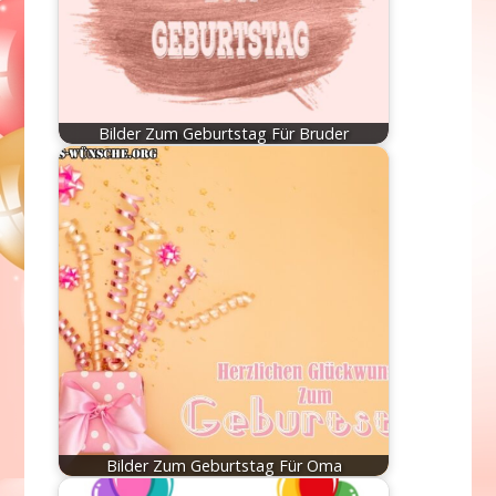
Bilder Zum Geburtstag Für Bruder
Bilder Zum Geburtstag Für Oma