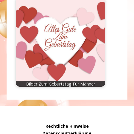
Bilder Zum Geburtstag Für Männer
Rechtliche Hinweise
Datenschutzerklärung