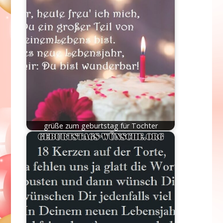
grüße zum geburtstag für Tochter