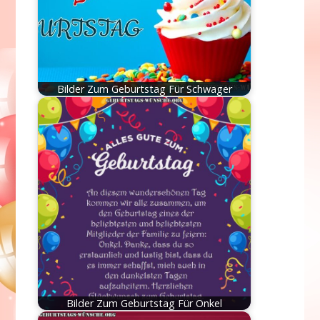
Bilder Zum Geburtstag Für Schwager
Bilder Zum Geburtstag Für Onkel