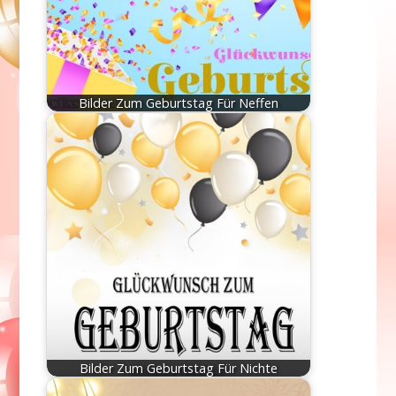
Bilder Zum Geburtstag Für Neffen
Bilder Zum Geburtstag Für Nichte