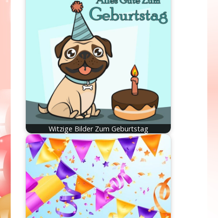
Witzige Bilder Zum Geburtstag