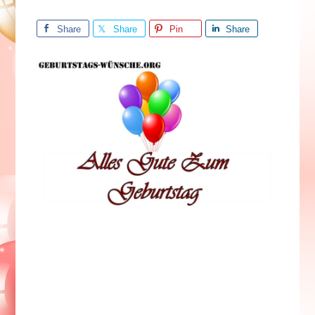
Share
Share
Pin
Share