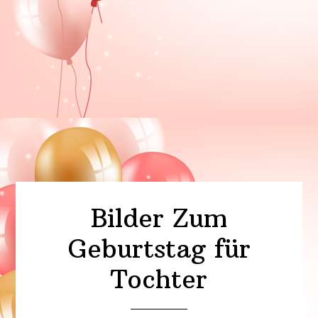
Bilder Zum
Geburtstag für
Tochter