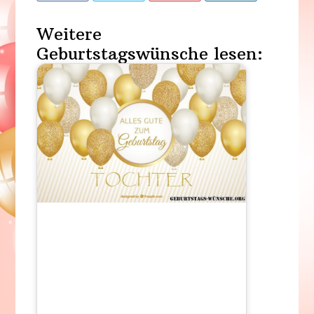
Weitere
Geburtstagswünsche lesen: