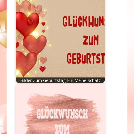
Bilder Zum Geburtstag Für Meine Schatz