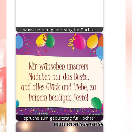
wünsche zum geburtstag für Tochter
sprüche zum geburtstag für Tochter