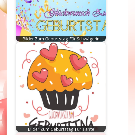
Bilder Zum Geburtstag Für Schwägerin
Bilder Zum Geburtstag Für Tante