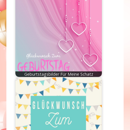
Geburtstagsbilder Für Meine Schatz