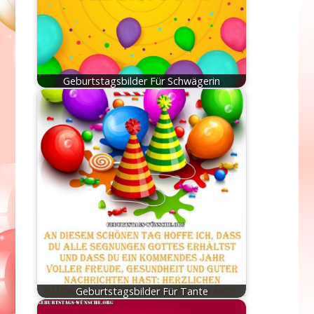
Geburtstagsbilder Für Schwägerin
Geburtstagsbilder Für Tante