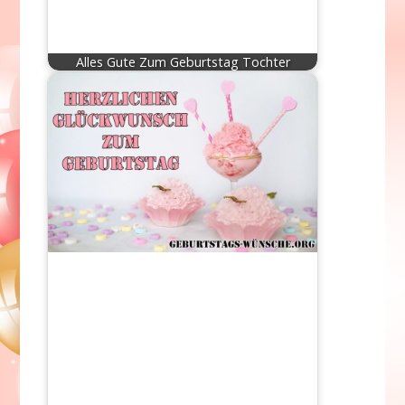
Alles Gute Zum Geburtstag Tochter