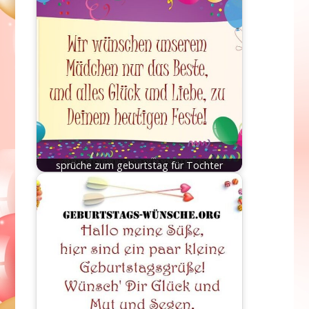
sprüche zum geburtstag für Tochter