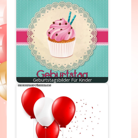
Geburtstagsbilder Für Kinder