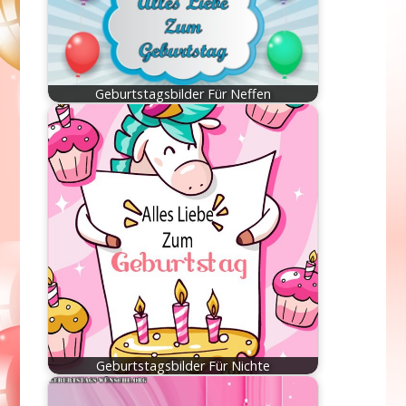
Geburtstagsbilder Für Neffen
Geburtstagsbilder Für Nichte