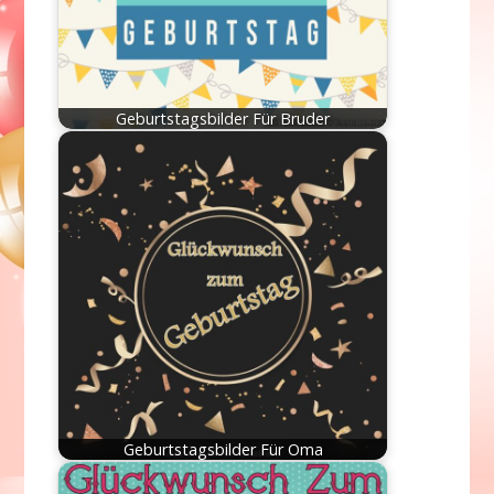
Geburtstagsbilder Für Bruder
Geburtstagsbilder Für Oma