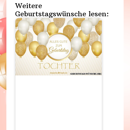
Weitere
Geburtstagswünsche lesen: