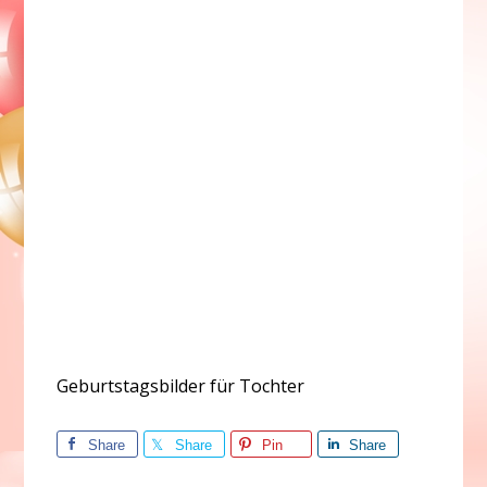
Geburtstagsbilder für Tochter
Share
Share
Pin
Share