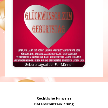
Geburtstagsbilder Für Männer
Rechtliche Hinweise
Datenschutzerklärung