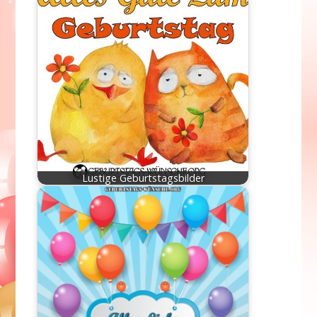
Lustige Geburtstagsbilder