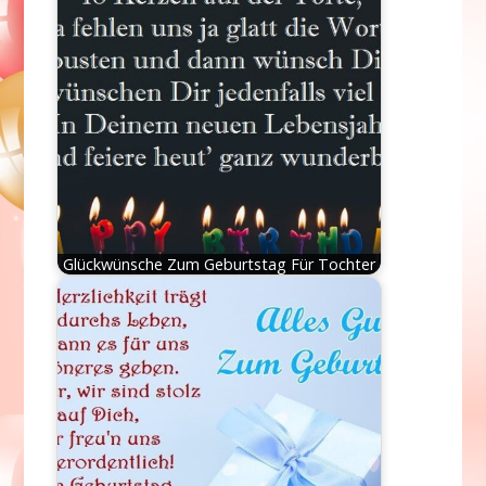
Glückwünsche Zum Geburtstag Für Tochter