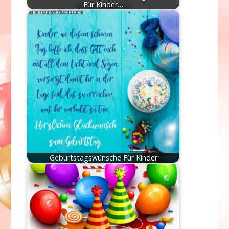
Für Kinder…
Geburtstagswünsche Für Kinder