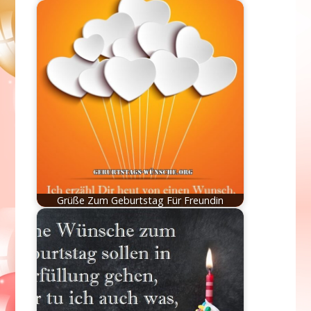
Grüße Zum Geburtstag Für Freundin