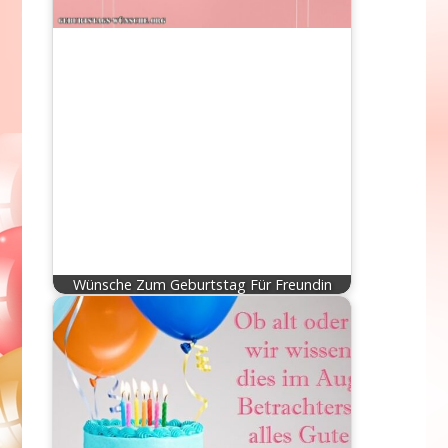
Wünsche Zum Geburtstag Für Freundin