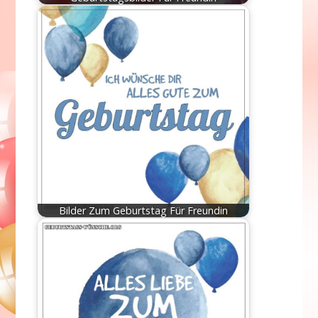
Bilder Zum Geburtstag Für Freundin