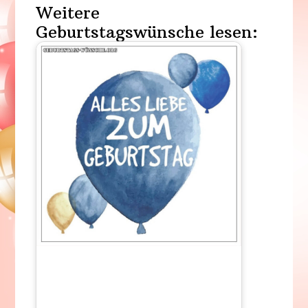
Weitere
Geburtstagswünsche lesen: