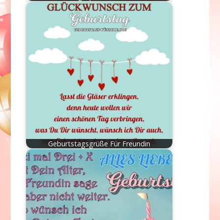
Geburtstagsgrüße Für Freundin