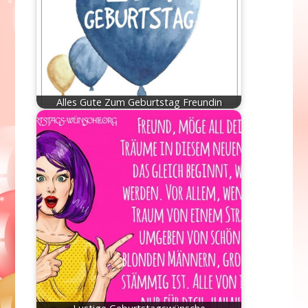
Alles Gute Zum Geburtstag Freundin