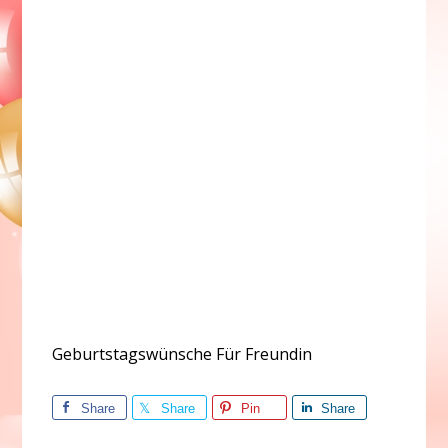
Geburtstagswünsche Für Freundin
Share
Share
Pin
Share