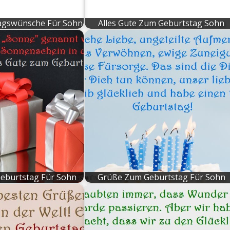
agswünsche Für Sohn
Alles Gute Zum Geburtstag Sohn
eburtstag Für Sohn
Grüße Zum Geburtstag Für Sohn