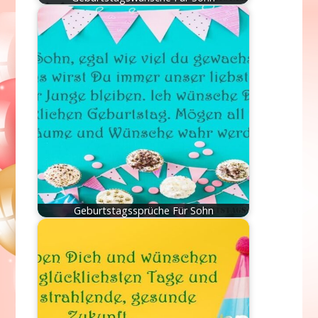
Geburtstagssprüche Für Sohn