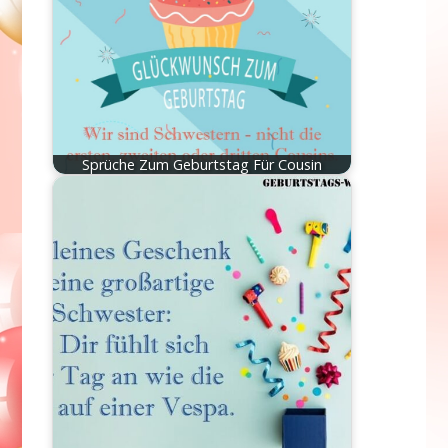
Sprüche Zum Geburtstag Für Cousin