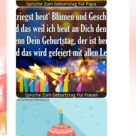
Sprüche Zum Geburtstag Für Papa
Sprüche Zum Geburtstag Für Frauen