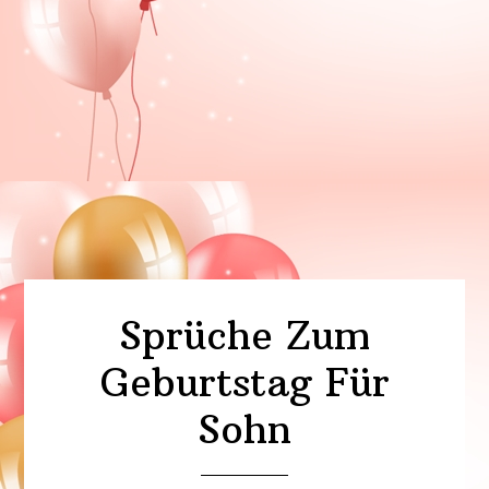
Sprüche Zum
Geburtstag Für
Sohn