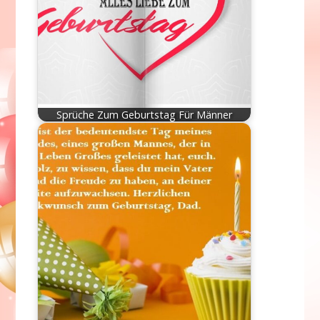
Sprüche Zum Geburtstag Für Männer