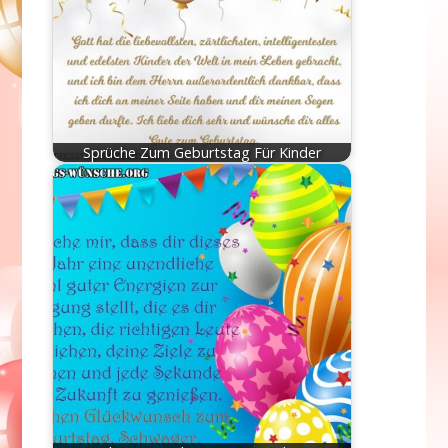
Sprüche Zum Geburtstag Für Kinder