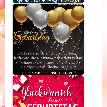
Sprüche Zum Geburtstag Für Schwager
Sprüche Zum Geburtstag Für Onkel