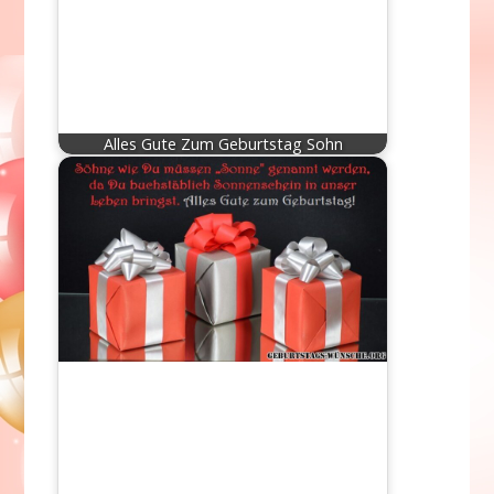
Alles Gute Zum Geburtstag Sohn