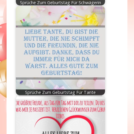
Sprüche Zum Geburtstag Für Schwägerin
Sprüche Zum Geburtstag Für Tante