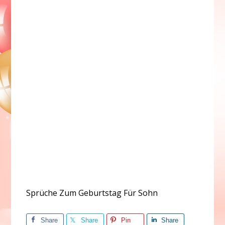
Sprüche Zum Geburtstag Für Sohn
Share
Share
Pin
Share