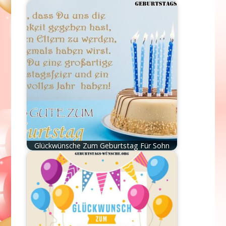
Glückwünsche Zum Geburtstag Für Sohn