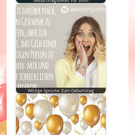
Geburtstagsbilder Für Sohn
Witzige Sprüche Zum Geburtstag