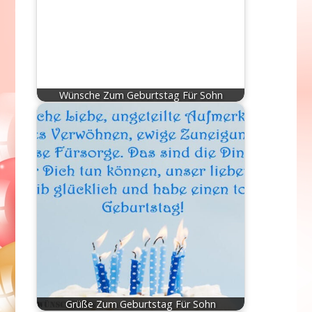
Wünsche Zum Geburtstag Für Sohn
Grüße Zum Geburtstag Für Sohn