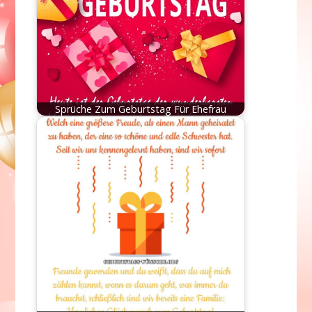
Sprüche Zum Geburtstag Für Ehefrau