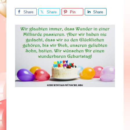
Share
Share
Pin
Share