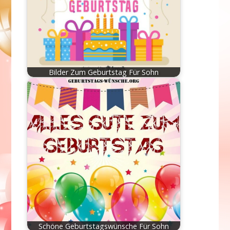
Bilder Zum Geburtstag Für Sohn
Schöne Geburtstagswünsche Für Sohn