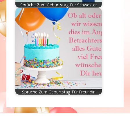
Sprüche Zum Geburtstag Für Schwester
Sprüche Zum Geburtstag Für Freundin