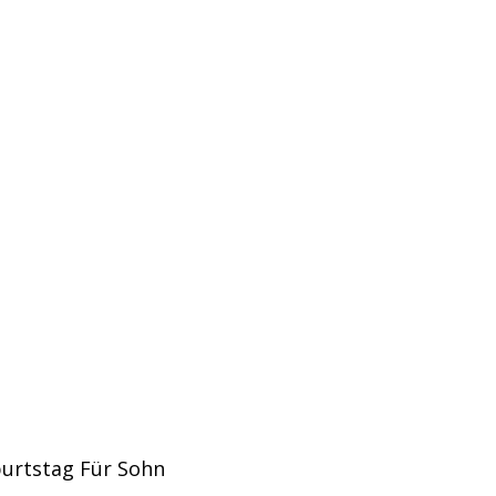
urtstag Für Sohn