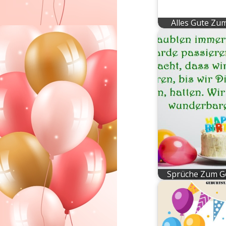
Alles Gute Zu
Sprüche Zum G