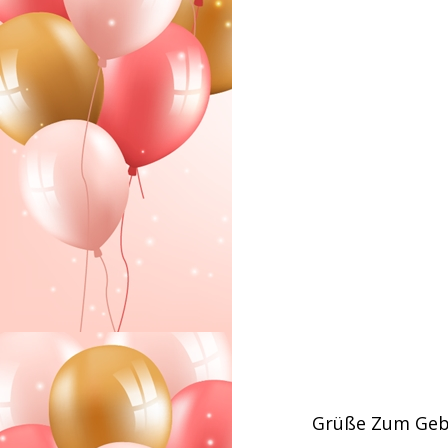
Grüße Zum Geb